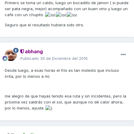
Primero se toma un caldo, luego un bocadillo de jamon ( si puede
ser pata negra, mejor) acompañado con un buen vino y luego un
cafe con un chupito.
Seguro que el resultado hubiera sido otro.
abhang
Publicado
30 de Diciembre del 2016
Desde luego, a esas horas el frío es tan molesto que incluso
irrita, por lo menos a mí;
me alegro de que hayas tenido esa ruta y sin incidentes, pero la
próxima vez saldrás con el sol, que aunque no dé calor ahora,
por lo menos, ayuda.