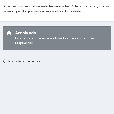
Gracias luis pero el sabado termino a las 7 de la mañana y me va
a venir justillo gracias ya habra otras. Un saludo
Archivado
Este tema ahora está archivado y cerrado a otras
respuestas.
Ir a la lista de temas