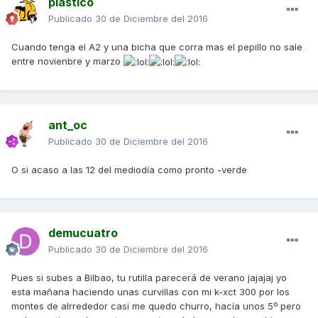
plastico
Publicado
30 de Diciembre del 2016
Cuando tenga el A2 y una bicha que corra mas el pepillo no sale
entre novienbre y marzo
ant_oc
Publicado
30 de Diciembre del 2016
O si acaso a las 12 del mediodía como pronto -verde
demucuatro
Publicado
30 de Diciembre del 2016
Pues si subes a Bilbao, tu rutilla parecerá de verano jajajaj yo
esta mañana haciendo unas curvillas con mi k-xct 300 por los
montes de alrrededor casi me quedo churro, hacía unos 5º pero