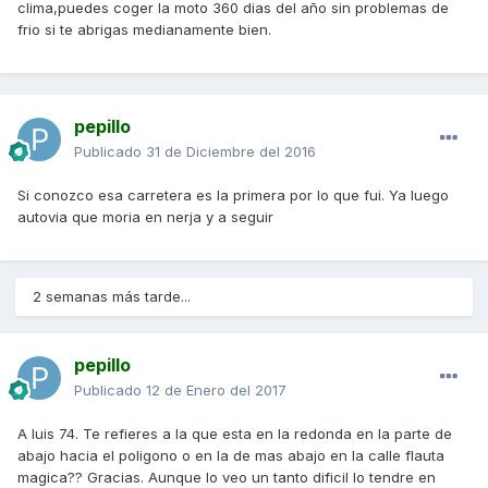
clima,puedes coger la moto 360 dias del año sin problemas de
frio si te abrigas medianamente bien.
pepillo
Publicado
31 de Diciembre del 2016
Si conozco esa carretera es la primera por lo que fui. Ya luego
autovia que moria en nerja y a seguir
2 semanas más tarde...
pepillo
Publicado
12 de Enero del 2017
A luis 74. Te refieres a la que esta en la redonda en la parte de
abajo hacia el poligono o en la de mas abajo en la calle flauta
magica?? Gracias. Aunque lo veo un tanto dificil lo tendre en