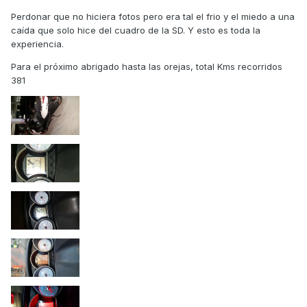
Perdonar que no hiciera fotos pero era tal el frio y el miedo a una
caída que solo hice del cuadro de la SD. Y esto es toda la
experiencia.
Para el próximo abrigado hasta las orejas, total Kms recorridos
381