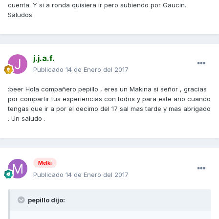
cuenta. Y si a ronda quisiera ir pero subiendo por Gaucin.
Saludos
j.j.a.f.
Publicado
14 de Enero del 2017
:beer Hola compañero pepillo , eres un Makina si señor , gracias
por compartir tus experiencias con todos y para este año cuando
tengas que ir a por el decimo del 17 sal mas tarde y mas abrigado
. Un saludo .
Melki
Publicado
14 de Enero del 2017
pepillo dijo: