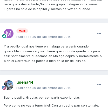
para que estes al tanto,Somos un grupo malagueño de varios
lugares no solo de la capital y salimos de vez en cuando.
Melki
Publicado
30 de Diciembre del 2016
Y a pepillo Igual nos tiene en malaga para venir cuando
quiera.Me lo comenta y solo tiene que ir donde quedemos para
salir,normalmente quedamos en Malaga capital y normalmente o
bien el Carrefour los patios o bien en la BP del clinico.
ugena44
Publicado
30 de Diciembre del 2016
Bueno pepillo. Gracias por compartir experiencias.
Pero como no vas a tener frio!! Con un cacho pan con tomate.