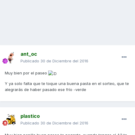
ant_oc
Publicado
30 de Diciembre del 2016
Muy bien por el paseo
Y ya solo falta que te toque una buena pasta en el sorteo, que te
alegrarás de haber pasado ese frío -verde
plastico
Publicado
30 de Diciembre del 2016