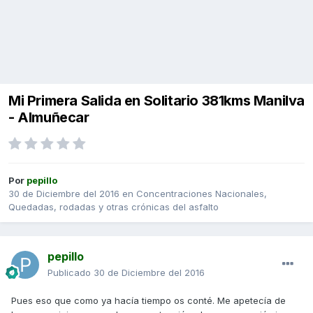
Mi Primera Salida en Solitario 381kms Manilva
- Almuñecar
Por
pepillo
30 de Diciembre del 2016
en
Concentraciones Nacionales,
Quedadas, rodadas y otras crónicas del asfalto
pepillo
Publicado
30 de Diciembre del 2016
Pues eso que como ya hacía tiempo os conté. Me apetecía de