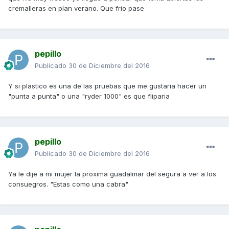
cremalleras en plan verano. Que frio pase
pepillo
Publicado
30 de Diciembre del 2016
Y si plastico es una de las pruebas que me gustaria hacer un
"punta a punta" o una "ryder 1000" es que fliparia
pepillo
Publicado
30 de Diciembre del 2016
Ya le dije a mi mujer la proxima guadalmar del segura a ver a los
consuegros. "Estas como una cabra"