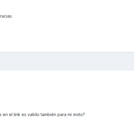
racias.
 en el link es valido también para mi moto?