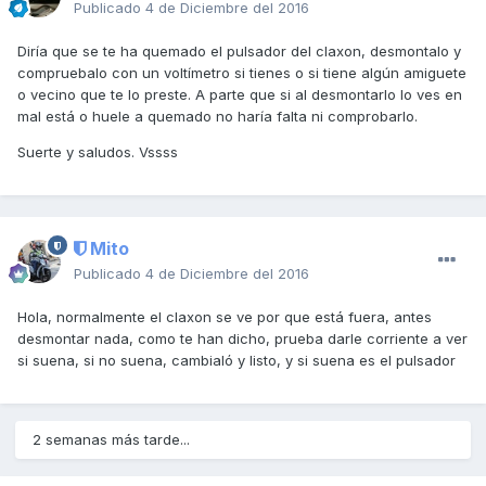
Publicado
4 de Diciembre del 2016
Diría que se te ha quemado el pulsador del claxon, desmontalo y
compruebalo con un voltímetro si tienes o si tiene algún amiguete
o vecino que te lo preste. A parte que si al desmontarlo lo ves en
mal está o huele a quemado no haría falta ni comprobarlo.
Suerte y saludos. Vssss
Mito
Publicado
4 de Diciembre del 2016
Hola, normalmente el claxon se ve por que está fuera, antes
desmontar nada, como te han dicho, prueba darle corriente a ver
si suena, si no suena, cambialó y listo, y si suena es el pulsador
2 semanas más tarde...