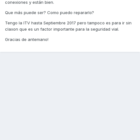
conexiones y están bien.
Que más puede ser? Como puedo repararlo?
Tengo la ITV hasta Septiembre 2017 pero tampoco es para ir sin
claxon que es un factor importante para la seguridad vial.
Gracias de antemano!