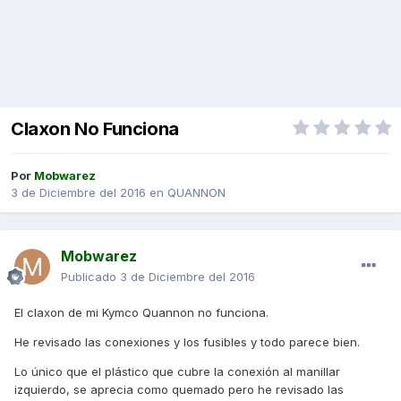
Claxon No Funciona
Por
Mobwarez
3 de Diciembre del 2016
en
QUANNON
Mobwarez
Publicado
3 de Diciembre del 2016
El claxon de mi Kymco Quannon no funciona.
He revisado las conexiones y los fusibles y todo parece bien.
Lo único que el plástico que cubre la conexión al manillar
izquierdo, se aprecia como quemado pero he revisado las