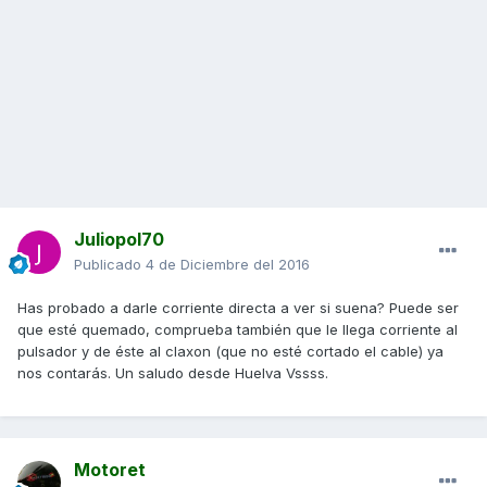
Juliopol70
Publicado
4 de Diciembre del 2016
Has probado a darle corriente directa a ver si suena? Puede ser
que esté quemado, comprueba también que le llega corriente al
pulsador y de éste al claxon (que no esté cortado el cable) ya
nos contarás. Un saludo desde Huelva Vssss.
Motoret