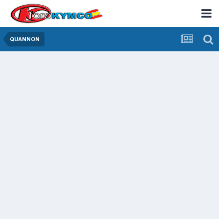
QUANNON