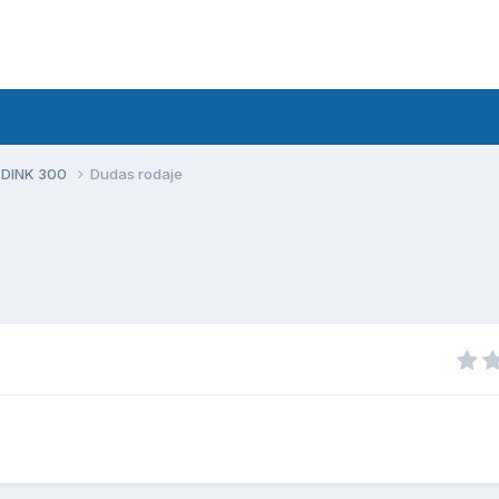
 DINK 300
Dudas rodaje