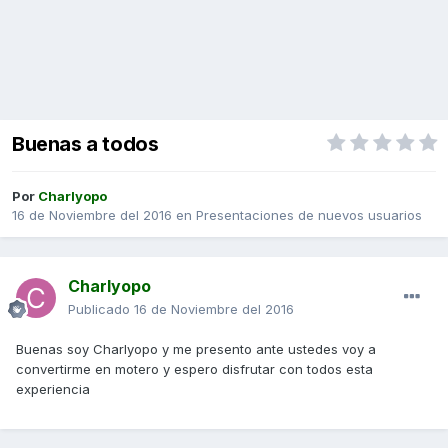
Buenas a todos
Por
Charlyopo
16 de Noviembre del 2016
en
Presentaciones de nuevos usuarios
Charlyopo
Publicado
16 de Noviembre del 2016
Buenas soy Charlyopo y me presento ante ustedes voy a
convertirme en motero y espero disfrutar con todos esta
experiencia