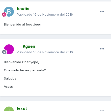
bautis
Publicado
16 de Noviembre del 2016
Bienvenido al foro :beer
_= Kguen =_
Publicado
16 de Noviembre del 2016
Bienvenido Charlyopo,
Qué moto tienes pensada?
Saludos
Vssss
Ivxct