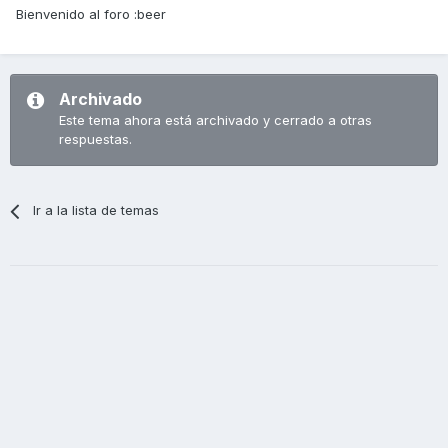
Bienvenido al foro :beer
Archivado
Este tema ahora está archivado y cerrado a otras
respuestas.
Ir a la lista de temas