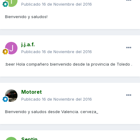
Publicado
16 de Noviembre del 2016
Bienvenido y saludos!
j.j.a.f.
Publicado
16 de Noviembre del 2016
:beer Hola compañero bienvenido desde la provincia de Toledo .
Motoret
Publicado
16 de Noviembre del 2016
Bienvenido y saludos desde Valencia. cerveza_
Sentin