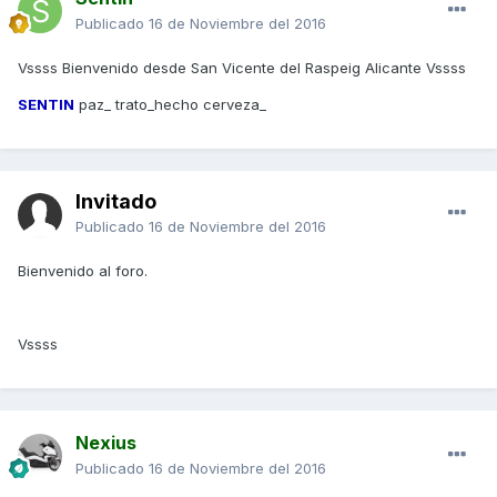
Publicado
16 de Noviembre del 2016
Vssss Bienvenido desde San Vicente del Raspeig Alicante Vssss
SENTIN
paz_ trato_hecho cerveza_
Invitado
Publicado
16 de Noviembre del 2016
Bienvenido al foro.
Vssss
Nexius
Publicado
16 de Noviembre del 2016