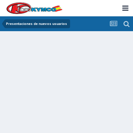
Presentaciones de nuevos usuarios