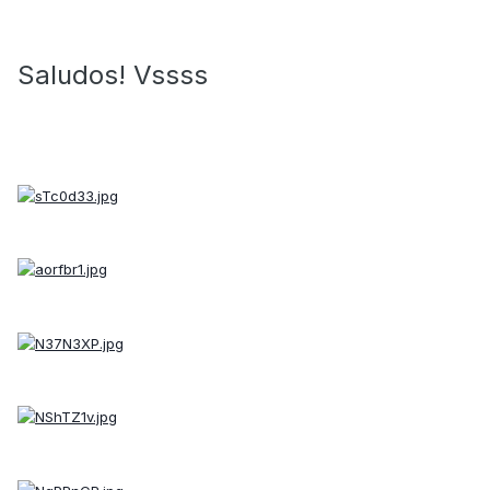
Saludos! Vssss