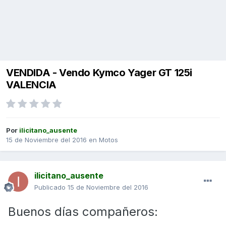
VENDIDA - Vendo Kymco Yager GT 125i
VALENCIA
Por
ilicitano_ausente
15 de Noviembre del 2016
en
Motos
ilicitano_ausente
Publicado
15 de Noviembre del 2016
Buenos días compañeros: