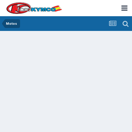
Motos