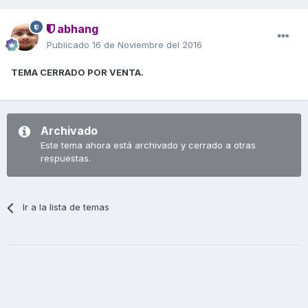
abhang
Publicado
16 de Noviembre del 2016
TEMA CERRADO POR VENTA.
Archivado
Este tema ahora está archivado y cerrado a otras
respuestas.
Ir a la lista de temas