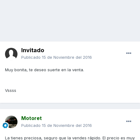
Invitado
Publicado
15 de Noviembre del 2016
Muy bonita, te deseo suerte en la venta.
Vssss
Motoret
Publicado
15 de Noviembre del 2016
La tienes preciosa, seguro que la vendes rápido. El precio es muy