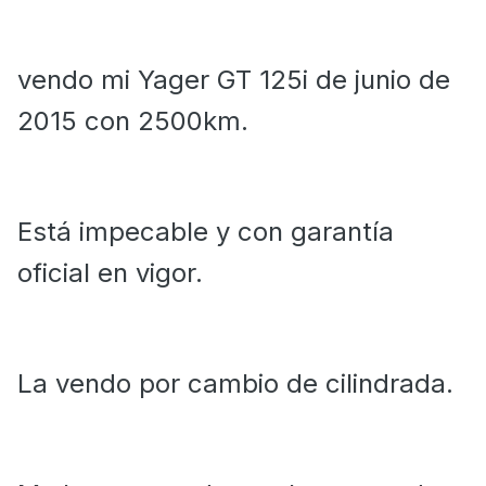
vendo mi Yager GT 125i de junio de
2015 con 2500km.
Está impecable y con garantía
oficial en vigor.
La vendo por cambio de cilindrada.