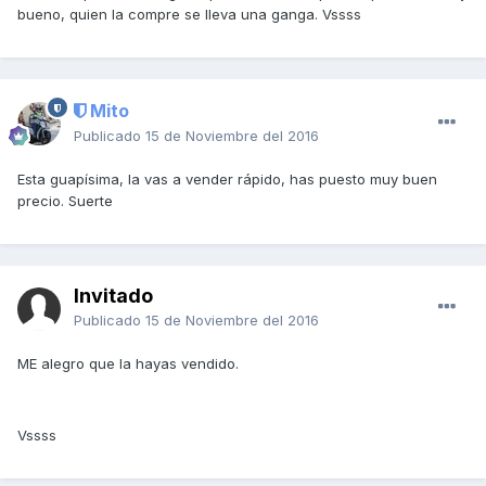
bueno, quien la compre se lleva una ganga. Vssss
Mito
Publicado
15 de Noviembre del 2016
Esta guapísima, la vas a vender rápido, has puesto muy buen
precio. Suerte
Invitado
Publicado
15 de Noviembre del 2016
ME alegro que la hayas vendido.
Vssss