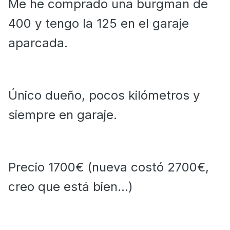
Me he comprado una burgman de
400 y tengo la 125 en el garaje
aparcada.
Único dueño, pocos kilómetros y
siempre en garaje.
Precio 1700€ (nueva costó 2700€,
creo que está bien...)