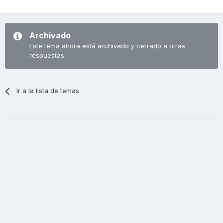
Archivado
Este tema ahora está archivado y cerrado a otras
respuestas.
Ir a la lista de temas