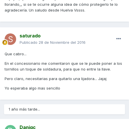
llorando_, si se te ocurre alguna idea de cómo protegerlo te lo
agradecería. Un saludo desde Huelva Vssss.
saturado
Publicado
28 de Noviembre del 2016
Que cabro...
En el concesionario me comentaron que se le puede poner a los
tornillos un toque de soldadura, para que no entre la llave.
Pero claro, necesitarias para quitarlo una lijadora... Jajaj
Yo esperaba algo mas sencillo
1 año más tarde...
Danigc