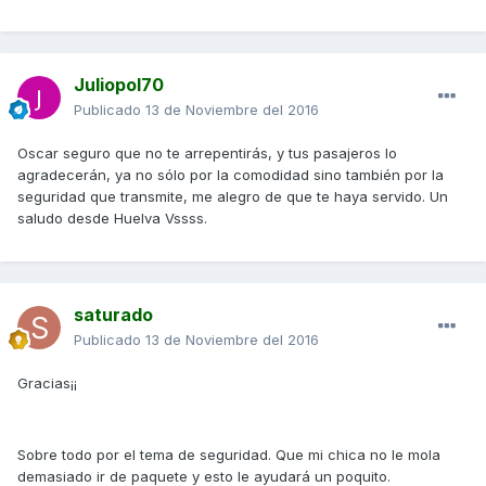
Juliopol70
Publicado
13 de Noviembre del 2016
Oscar seguro que no te arrepentirás, y tus pasajeros lo
agradecerán, ya no sólo por la comodidad sino también por la
seguridad que transmite, me alegro de que te haya servido. Un
saludo desde Huelva Vssss.
saturado
Publicado
13 de Noviembre del 2016
Gracias¡¡
Sobre todo por el tema de seguridad. Que mi chica no le mola
demasiado ir de paquete y esto le ayudará un poquito.