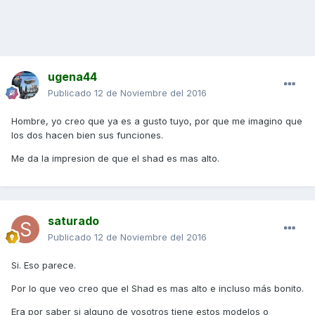
ugena44
Publicado
12 de Noviembre del 2016
Hombre, yo creo que ya es a gusto tuyo, por que me imagino que
los dos hacen bien sus funciones.
Me da la impresion de que el shad es mas alto.
saturado
Publicado
12 de Noviembre del 2016
Si. Eso parece.
Por lo que veo creo que el Shad es mas alto e incluso más bonito.
Era por saber si alguno de vosotros tiene estos modelos o