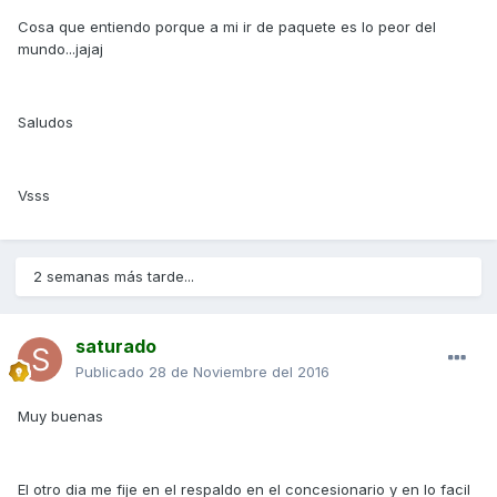
Cosa que entiendo porque a mi ir de paquete es lo peor del
mundo...jajaj
Saludos
Vsss
2 semanas más tarde...
saturado
Publicado
28 de Noviembre del 2016
Muy buenas
El otro dia me fije en el respaldo en el concesionario y en lo facil