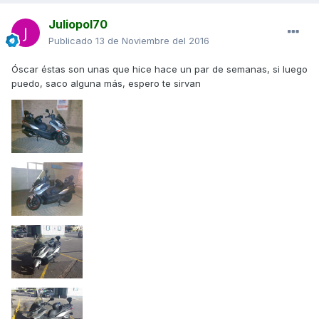
Juliopol70
Publicado
13 de Noviembre del 2016
Óscar éstas son unas que hice hace un par de semanas, si luego
puedo, saco alguna más, espero te sirvan