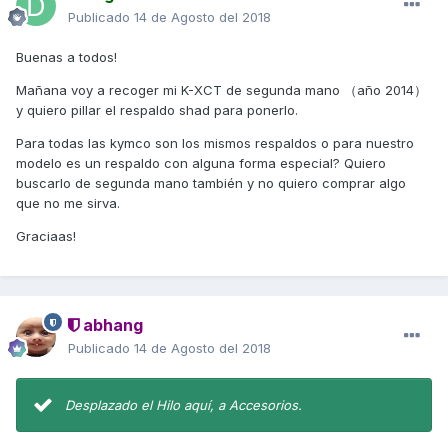
Publicado
14 de Agosto del 2018
Buenas a todos!
Mañana voy a recoger mi K-XCT de segunda mano （año 2014）
y quiero pillar el respaldo shad para ponerlo.
Para todas las kymco son los mismos respaldos o para nuestro
modelo es un respaldo con alguna forma especial? Quiero
buscarlo de segunda mano también y no quiero comprar algo
que no me sirva.
Graciaas!
abhang
Publicado
14 de Agosto del 2018
Desplazado el Hilo aquí, a Accesorios.