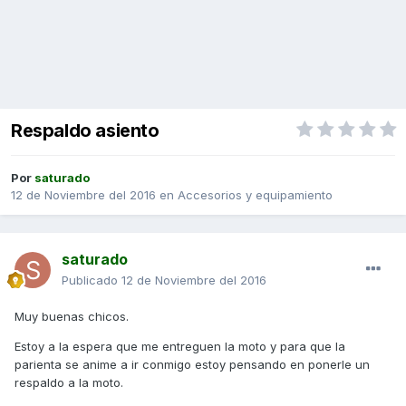
Respaldo asiento
Por
saturado
12 de Noviembre del 2016
en
Accesorios y equipamiento
saturado
Publicado
12 de Noviembre del 2016
Muy buenas chicos.
Estoy a la espera que me entreguen la moto y para que la
parienta se anime a ir conmigo estoy pensando en ponerle un
respaldo a la moto.