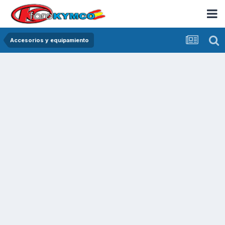
Accesorios y equipamiento