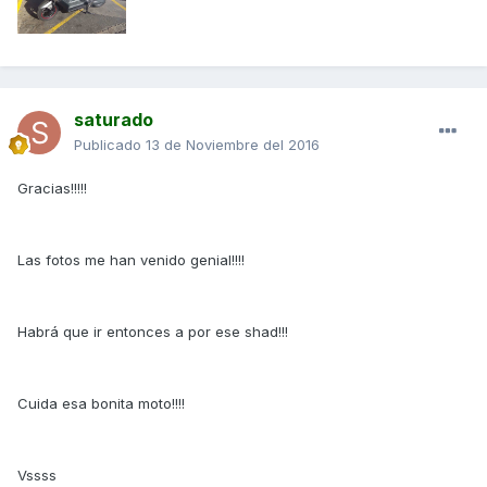
saturado
Publicado
13 de Noviembre del 2016
Gracias!!!!!
Las fotos me han venido genial!!!!
Habrá que ir entonces a por ese shad!!!
Cuida esa bonita moto!!!!
Vssss