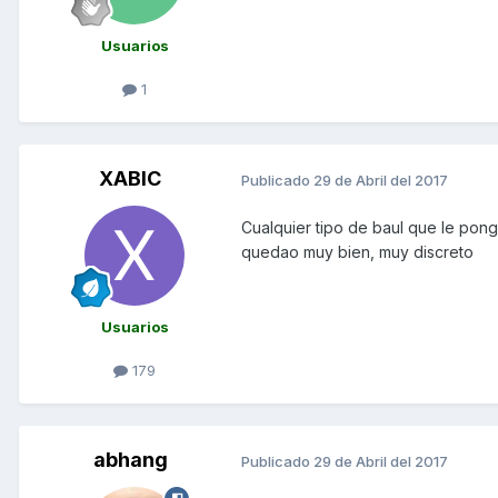
Usuarios
1
XABIC
Publicado
29 de Abril del 2017
Cualquier tipo de baul que le ponga
quedao muy bien, muy discreto
Usuarios
179
abhang
Publicado
29 de Abril del 2017