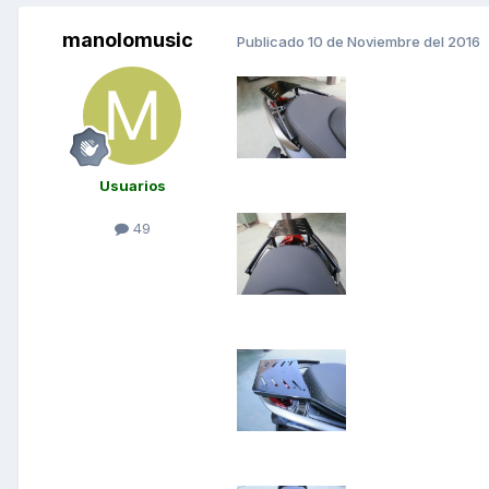
manolomusic
Publicado
10 de Noviembre del 2016
Usuarios
49