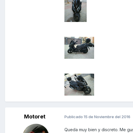
Motoret
Publicado
15 de Noviembre del 2016
Queda muy bien y discreto. Me gu