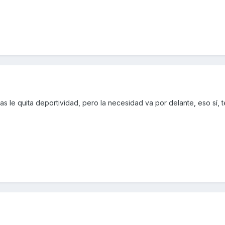
s le quita deportividad, pero la necesidad va por delante, eso sí, t