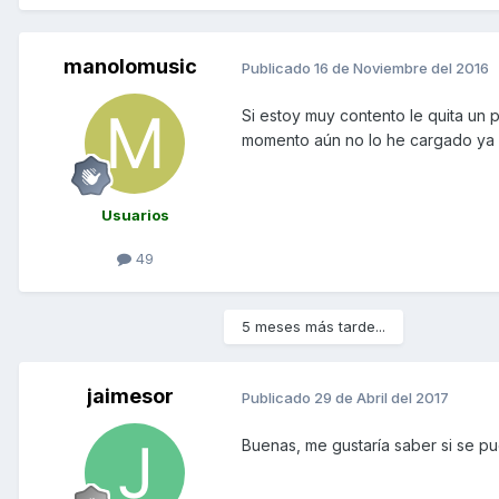
manolomusic
Publicado
16 de Noviembre del 2016
Si estoy muy contento le quita un 
momento aún no lo he cargado ya os
Usuarios
49
5 meses más tarde...
jaimesor
Publicado
29 de Abril del 2017
Buenas, me gustaría saber si se p