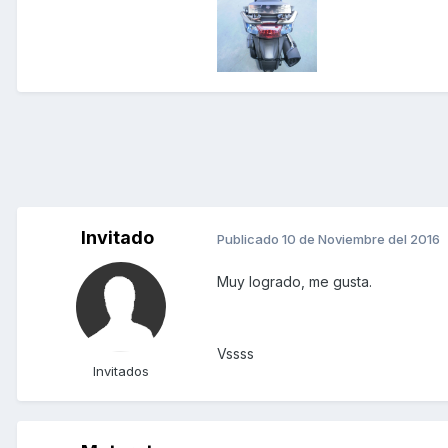
Invitado
Publicado
10 de Noviembre del 2016
Muy logrado, me gusta.
Vssss
Invitados