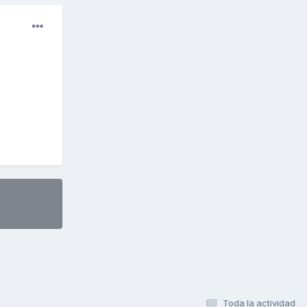
Toda la actividad