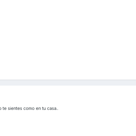
mo te sientes como en tu casa..