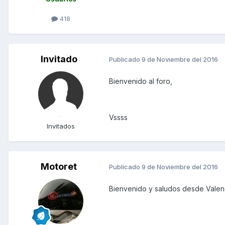
418
Invitado
Publicado
9 de Noviembre del 2016
Bienvenido al foro,
Vssss
Invitados
Motoret
Publicado
9 de Noviembre del 2016
Bienvenido y saludos desde Valen