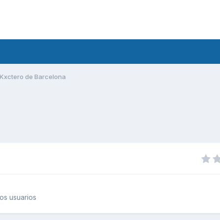
Kxctero de Barcelona
os usuarios