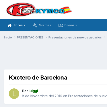
Foros
Normas
Donar
Inicio
PRESENTACIONES
Presentaciones de nuevos usuarios
Kxctero de Barcelona
Por
luiggi
8 de Noviembre del 2016
en
Presentaciones de nuev