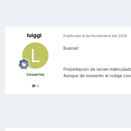
luiggi
Publicado
8 de Noviembre del 2016
Buenas!
Presentacion de recien matriculado
Usuarios
Aunque de momento el rodaje con
6