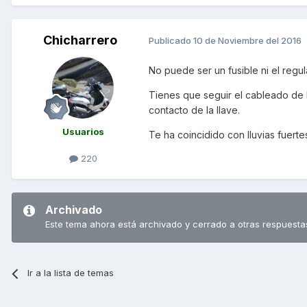
Chicharrero
Publicado
10 de Noviembre del 2016
No puede ser un fusible ni el regul
Tienes que seguir el cableado de 
contacto de la llave.
Usuarios
Te ha coincidido con lluvias fuerte
220
Archivado
Este tema ahora está archivado y cerrado a otras respuesta
Ir a la lista de temas