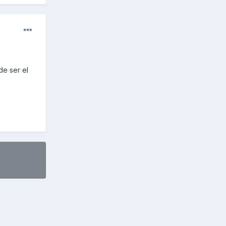
de ser el