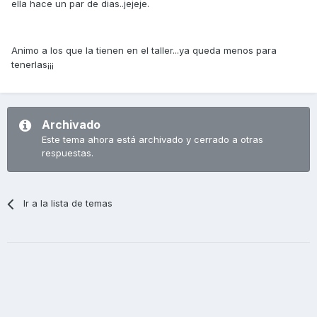
ella hace un par de dias..jejeje.
Animo a los que la tienen en el taller...ya queda menos para
tenerlas¡¡¡
Archivado
Este tema ahora está archivado y cerrado a otras
respuestas.
Ir a la lista de temas