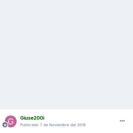
Giuse200i
Publicado
7 de Noviembre del 2016