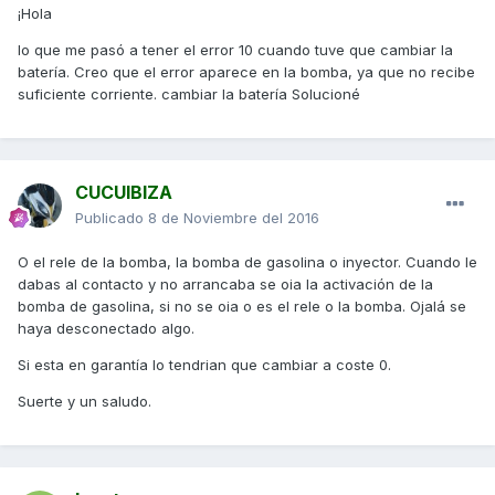
¡Hola
lo que me pasó a tener el error 10 cuando tuve que cambiar la
batería. Creo que el error aparece en la bomba, ya que no recibe
suficiente corriente. cambiar la batería Solucioné
CUCUIBIZA
Publicado
8 de Noviembre del 2016
O el rele de la bomba, la bomba de gasolina o inyector. Cuando le
dabas al contacto y no arrancaba se oia la activación de la
bomba de gasolina, si no se oia o es el rele o la bomba. Ojalá se
haya desconectado algo.
Si esta en garantía lo tendrian que cambiar a coste 0.
Suerte y un saludo.