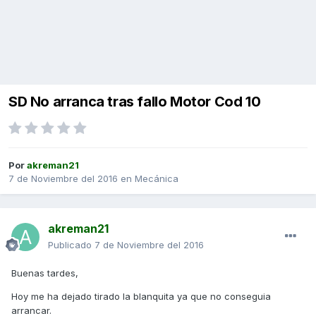
SD No arranca tras fallo Motor Cod 10
Por
akreman21
7 de Noviembre del 2016
en
Mecánica
akreman21
Publicado
7 de Noviembre del 2016
Buenas tardes,
Hoy me ha dejado tirado la blanquita ya que no conseguia
arrancar.