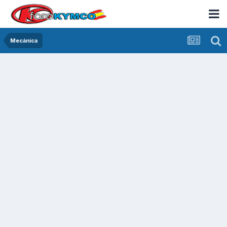
Mecánica