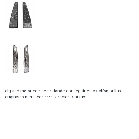
alguien me puede decir donde conseguir estas alfombrillas
originales metalicas????. Gracias. Saludos