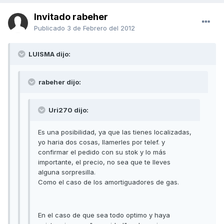
Invitado rabeher
Publicado
3 de Febrero del 2012
LUISMA dijo:
rabeher dijo:
Uri270 dijo:
Es una posibilidad, ya que las tienes localizadas,
yo haria dos cosas, llamerles por telef. y
confirmar el pedido con su stok y lo más
importante, el precio, no sea que te lleves
alguna sorpresilla.
Como el caso de los amortiguadores de gas.
En el caso de que sea todo optimo y haya