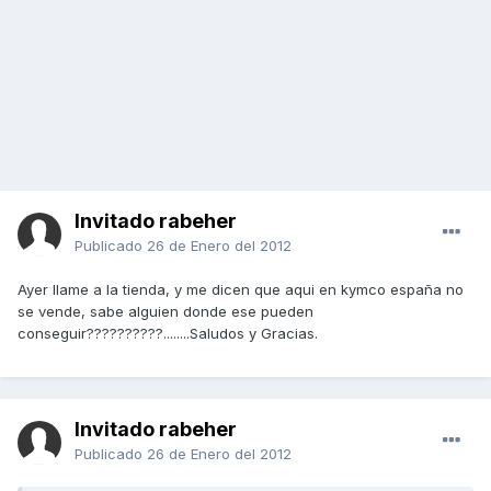
Invitado rabeher
Publicado
26 de Enero del 2012
Ayer llame a la tienda, y me dicen que aqui en kymco españa no
se vende, sabe alguien donde ese pueden
conseguir??????????........Saludos y Gracias.
Invitado rabeher
Publicado
26 de Enero del 2012