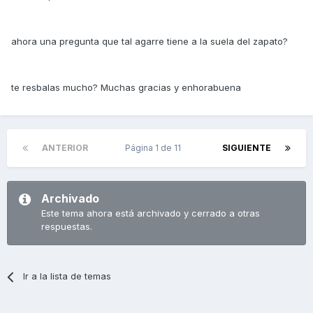
ahora una pregunta que tal agarre tiene a la suela del zapato?
te resbalas mucho? Muchas gracias y enhorabuena
ANTERIOR
Página 1 de 11
SIGUIENTE
Archivado
Este tema ahora está archivado y cerrado a otras
respuestas.
Ir a la lista de temas