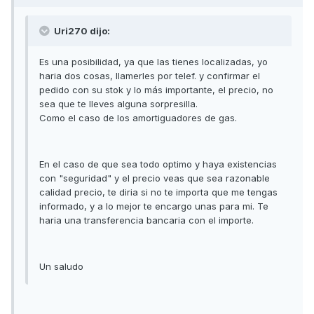
Uri270 dijo:
Es una posibilidad, ya que las tienes localizadas, yo
haria dos cosas, llamerles por telef. y confirmar el
pedido con su stok y lo más importante, el precio, no
sea que te lleves alguna sorpresilla.
Como el caso de los amortiguadores de gas.
En el caso de que sea todo optimo y haya existencias
con "seguridad" y el precio veas que sea razonable
calidad precio, te diria si no te importa que me tengas
informado, y a lo mejor te encargo unas para mi. Te
haria una transferencia bancaria con el importe.
Un saludo