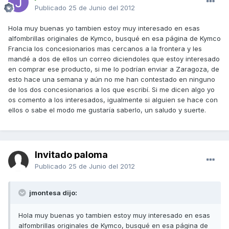
Publicado
25 de Junio del 2012
Hola muy buenas yo tambien estoy muy interesado en esas
alfombrillas originales de Kymco, busqué en esa página de Kymco
Francia los concesionarios mas cercanos a la frontera y les
mandé a dos de ellos un correo diciendoles que estoy interesado
en comprar ese producto, si me lo podrían enviar a Zaragoza, de
esto hace una semana y aún no me han contestado en ninguno
de los dos concesionarios a los que escribí. Si me dicen algo yo
os comento a los interesados, igualmente si alguien se hace con
ellos o sabe el modo me gustaría saberlo, un saludo y suerte.
Invitado paloma
Publicado
25 de Junio del 2012
jmontesa dijo:
Hola muy buenas yo tambien estoy muy interesado en esas
alfombrillas originales de Kymco, busqué en esa página de