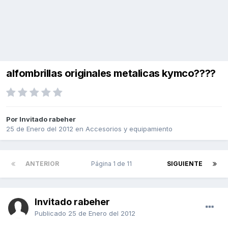
alfombrillas originales metalicas kymco????
Por Invitado rabeher
25 de Enero del 2012
en
Accesorios y equipamiento
ANTERIOR
Página 1 de 11
SIGUIENTE
Invitado rabeher
Publicado
25 de Enero del 2012