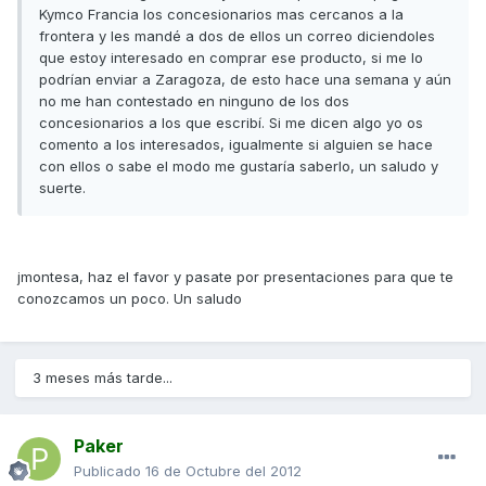
Kymco Francia los concesionarios mas cercanos a la
frontera y les mandé a dos de ellos un correo diciendoles
que estoy interesado en comprar ese producto, si me lo
podrían enviar a Zaragoza, de esto hace una semana y aún
no me han contestado en ninguno de los dos
concesionarios a los que escribí. Si me dicen algo yo os
comento a los interesados, igualmente si alguien se hace
con ellos o sabe el modo me gustaría saberlo, un saludo y
suerte.
jmontesa, haz el favor y pasate por presentaciones para que te
conozcamos un poco. Un saludo
3 meses más tarde...
Paker
Publicado
16 de Octubre del 2012