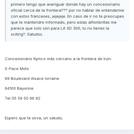
primero tengo que averiguar donde hay un concesionario
oficial cerca de la frontera??? por no hablar de entenderme
con estos franceses, jejejeje. En caso de ir no te preocupes
que te mantendre informado, pero estas alfombrillas me
parece que solo son para LA SD 300, tu no tienes la
xciting?. Saludos.
Concesionario Kymco más cercano a la frontera de Irún:
S-Pace Moto
69 Boulevard Alsace lorraine
64100 Bayonne
Tel 05 59 55 96 82
Espero que te sirva, un saludo,