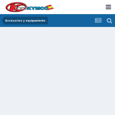
Accesorios y equipamiento