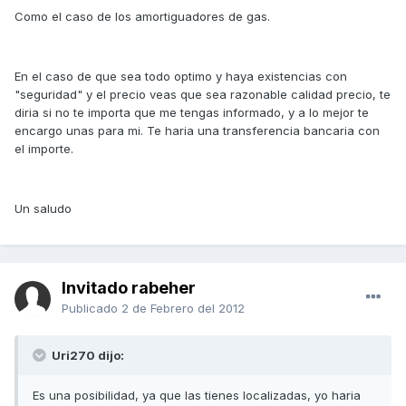
Como el caso de los amortiguadores de gas.
En el caso de que sea todo optimo y haya existencias con
"seguridad" y el precio veas que sea razonable calidad precio, te
diria si no te importa que me tengas informado, y a lo mejor te
encargo unas para mi. Te haria una transferencia bancaria con
el importe.
Un saludo
Invitado rabeher
Publicado
2 de Febrero del 2012
Uri270 dijo:
Es una posibilidad, ya que las tienes localizadas, yo haria