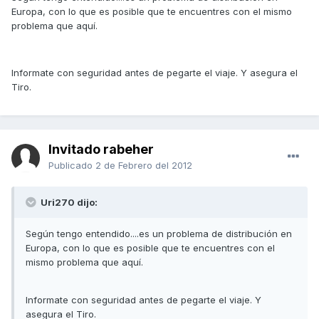
Europa, con lo que es posible que te encuentres con el mismo
problema que aquí.
Informate con seguridad antes de pegarte el viaje. Y asegura el
Tiro.
Invitado rabeher
Publicado
2 de Febrero del 2012
Uri270 dijo:
Según tengo entendido....es un problema de distribución en
Europa, con lo que es posible que te encuentres con el
mismo problema que aquí.
Informate con seguridad antes de pegarte el viaje. Y
asegura el Tiro.