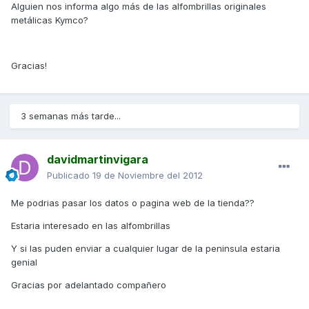
Alguien nos informa algo más de las alfombrillas originales
metálicas Kymco?
Gracias!
3 semanas más tarde...
davidmartinvigara
Publicado
19 de Noviembre del 2012
Me podrias pasar los datos o pagina web de la tienda??
Estaria interesado en las alfombrillas
Y si las puden enviar a cualquier lugar de la peninsula estaria
genial
Gracias por adelantado compañero