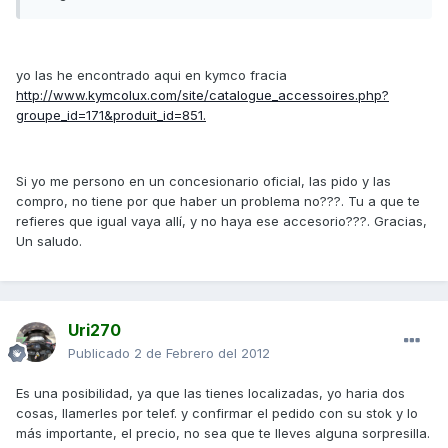
yo las he encontrado aqui en kymco fracia
http://www.kymcolux.com/site/catalogue_accessoires.php?
groupe_id=171&produit_id=851.
Si yo me persono en un concesionario oficial, las pido y las
compro, no tiene por que haber un problema no???. Tu a que te
refieres que igual vaya allí, y no haya ese accesorio???. Gracias,
Un saludo.
Uri270
Publicado
2 de Febrero del 2012
Es una posibilidad, ya que las tienes localizadas, yo haria dos
cosas, llamerles por telef. y confirmar el pedido con su stok y lo
más importante, el precio, no sea que te lleves alguna sorpresilla.