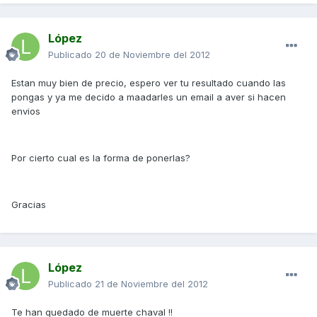
López
Publicado
20 de Noviembre del 2012
Estan muy bien de precio, espero ver tu resultado cuando las
pongas y ya me decido a maadarles un email a aver si hacen
envios
Por cierto cual es la forma de ponerlas?
Gracias
López
Publicado
21 de Noviembre del 2012
Te han quedado de muerte chaval !!