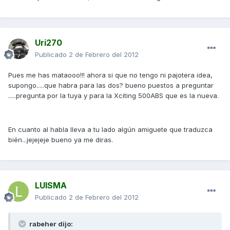
Uri270
Publicado
2 de Febrero del 2012
Pues me has mataooo!!! ahora si que no tengo ni pajotera idea,
supongo.....que habra para las dos? bueno puestos a preguntar
.....pregunta por la tuya y para la Xciting 500ABS que es la nueva.
En cuanto al habla lleva a tu lado algún amiguete que traduzca
bién...jejejeje bueno ya me diras.
LUISMA
Publicado
2 de Febrero del 2012
rabeher dijo: