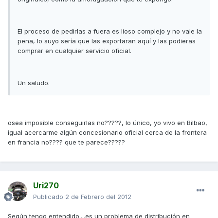
El proceso de pedirlas a fuera es lioso complejo y no vale la
pena, lo suyo sería que las exportaran aquí y las podieras
comprar en cualquier servicio oficial.
Un saludo.
osea imposible conseguirlas no?????, lo único, yo vivo en Bilbao,
igual acercarme algún concesionario oficial cerca de la frontera
en francia no???? que te parece?????
Uri270
Publicado
2 de Febrero del 2012
Según tengo entendido....es un problema de distribución en