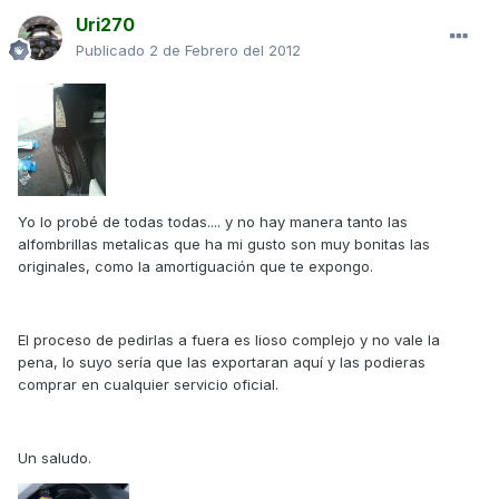
Uri270
Publicado
2 de Febrero del 2012
Yo lo probé de todas todas.... y no hay manera tanto las
alfombrillas metalicas que ha mi gusto son muy bonitas las
originales, como la amortiguación que te expongo.
El proceso de pedirlas a fuera es lioso complejo y no vale la
pena, lo suyo sería que las exportaran aquí y las podieras
comprar en cualquier servicio oficial.
Un saludo.