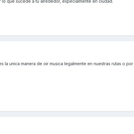
r lo que sucede a tu alrededor, especialmente en ciudad.
 la unica manera de oir musica legalmente en nuestras rutas o por