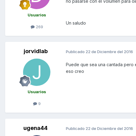
no pasarse con el volumen para oi
Usuarios
Un saludo
269
jorvidlab
Publicado
22 de Diciembre del 2016
Puede que sea una cantada pero es
eso creo
Usuarios
9
ugena44
Publicado
22 de Diciembre del 2016