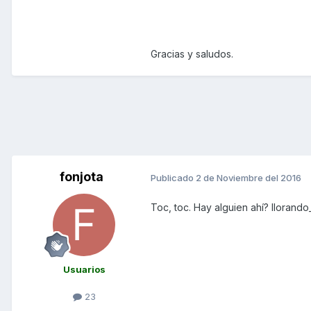
Gracias y saludos.
fonjota
Publicado
2 de Noviembre del 2016
Toc, toc. Hay alguien ahí? llorando
Usuarios
23