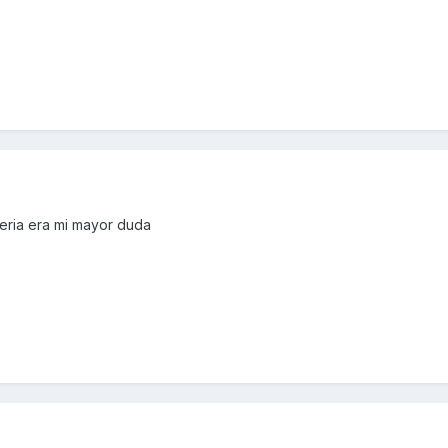
teria era mi mayor duda