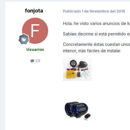
fonjota
Publicado
1 de Noviembre del 2016
Hola. he visto varios anuncios de 
Sabíais decirme si está permitido 
Concretamente éstas cuestan unos
Usuarios
interior, más fáciles de instalar.
23