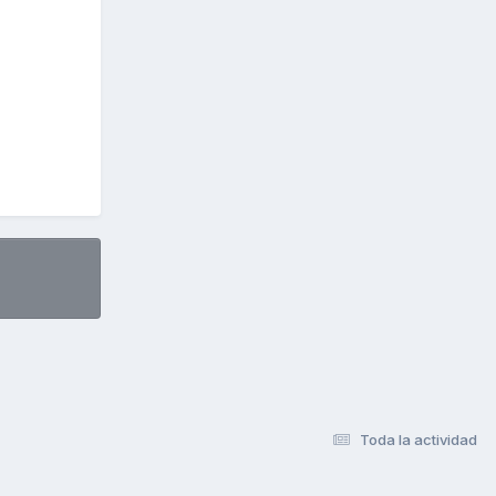
Toda la actividad