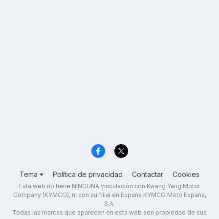
Tema
Política de privacidad
Contactar
Cookies
Esta web no tiene NINGUNA vinculación con Kwang Yang Motor
Company (KYMCO), ni con su filial en España KYMCO Moto España,
S.A.
Todas las marcas que aparecen en esta web son propiedad de sus