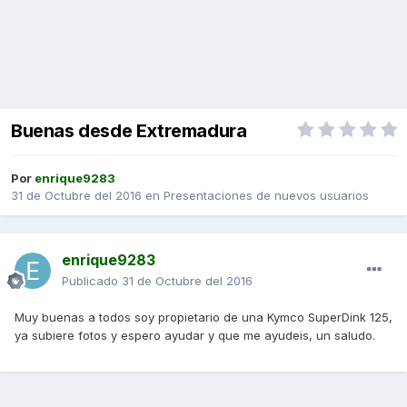
Buenas desde Extremadura
Por
enrique9283
31 de Octubre del 2016
en
Presentaciones de nuevos usuarios
enrique9283
Publicado
31 de Octubre del 2016
Muy buenas a todos soy propietario de una Kymco SuperDink 125,
ya subiere fotos y espero ayudar y que me ayudeis, un saludo.