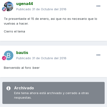
ugena44
Publicado
31 de Octubre del 2016
Te presentaste el 15 de enero, asi que no es necesario que lo
vuelvas a hacer.
Cierro el tema
bautis
Publicado
31 de Octubre del 2016
Bienvenido al foro :beer
Archivado
Este tema ahora está archivado y cerrado a otras
respuestas.