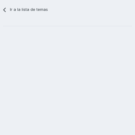
Ir a la lista de temas