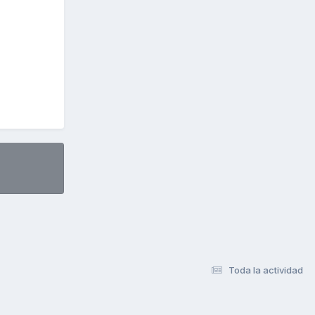
Toda la actividad