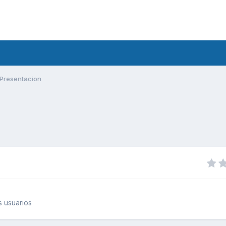
Presentacion
 usuarios