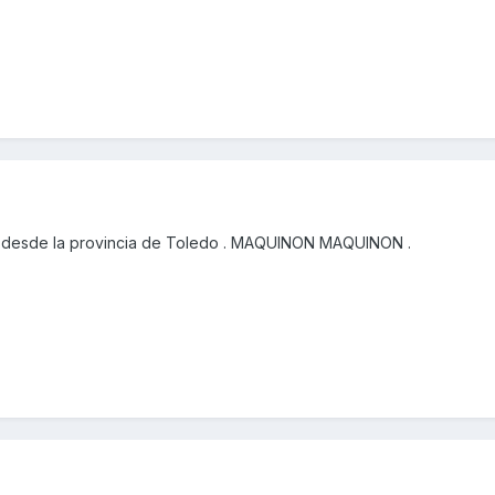
 desde la provincia de Toledo . MAQUINON MAQUINON .