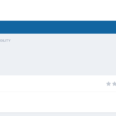
GILITY