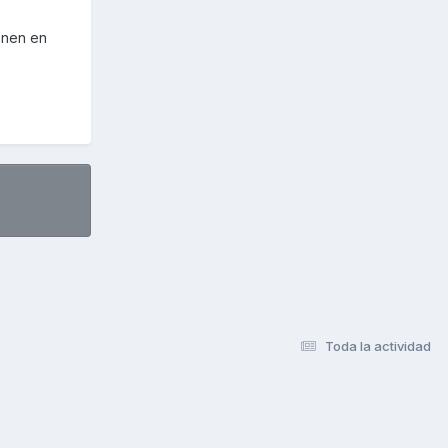
enen en
Toda la actividad