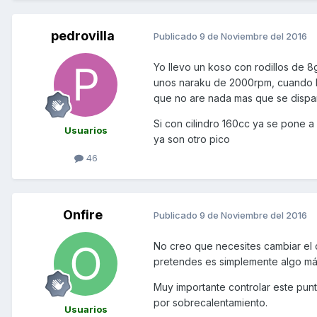
pedrovilla
Publicado
9 de Noviembre del 2016
Yo llevo un koso con rodillos de 
unos naraku de 2000rpm, cuando lo 
que no are nada mas que se dispa
Si con cilindro 160cc ya se pone a
Usuarios
ya son otro pico
46
Onfire
Publicado
9 de Noviembre del 2016
No creo que necesites cambiar el 
pretendes es simplemente algo más
Muy importante controlar este punt
por sobrecalentamiento.
Usuarios