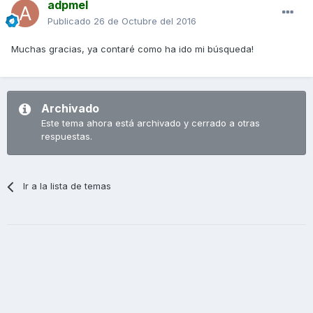
adpmel
Publicado
26 de Octubre del 2016
Muchas gracias, ya contaré como ha ido mi búsqueda!
Archivado
Este tema ahora está archivado y cerrado a otras
respuestas.
Ir a la lista de temas