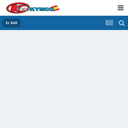
EL BAR