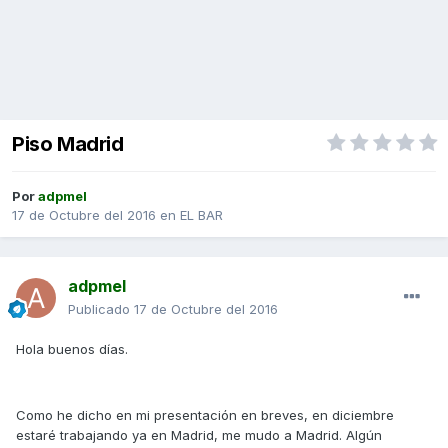
Piso Madrid
Por
adpmel
17 de Octubre del 2016
en
EL BAR
adpmel
Publicado
17 de Octubre del 2016
Hola buenos días.
Como he dicho en mi presentación en breves, en diciembre
estaré trabajando ya en Madrid, me mudo a Madrid. Algún