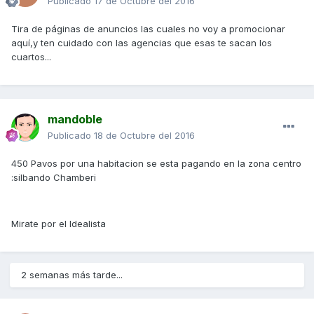
Publicado
17 de Octubre del 2016
Tira de páginas de anuncios las cuales no voy a promocionar
aquí,y ten cuidado con las agencias que esas te sacan los
cuartos...
mandoble
Publicado
18 de Octubre del 2016
450 Pavos por una habitacion se esta pagando en la zona centro
:silbando Chamberi
Mirate por el Idealista
2 semanas más tarde...