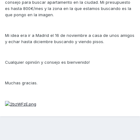
consejo para buscar apartamento en la ciudad. Mi presupuesto
es hasta 800€/mes y la zona en la que estamos buscando es la
que pongo en la imagen.
Mi idea era ir a Madrid el 16 de noviembre a casa de unos amigos
y echar hasta diciembre buscando y viendo pisos.
Cualquier opinión y consejo es bienvenido!
Muchas gracias.