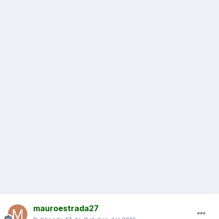
mauroestrada27