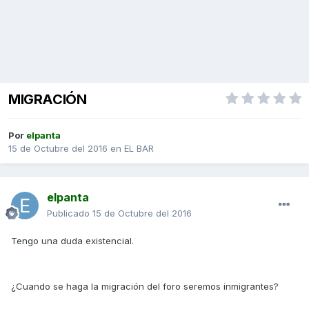
MIGRACIÓN
Por
elpanta
15 de Octubre del 2016
en
EL BAR
elpanta
Publicado
15 de Octubre del 2016
Tengo una duda existencial.
¿Cuando se haga la migración del foro seremos inmigrantes?