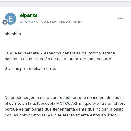
elpanta
Publicado
15 de Octubre del 2016
ahhhhhh
Es que leí "General - Aspectos generales del foro" y estaba
hablando de la situación actual o futuro-cercano del foro....
Gracias por reubicar el hilo.
No puedo coger la moto aún fededb porque no me puedo sacar
el carnet en la autoescuela MOTOCARNET que ofertáis en el foro
porque es tan barata que tienen tanta gente que no dan a basto
con las convocatorias. Así que efectivamente estoy aburrido.