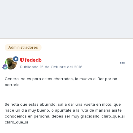
Administradores
fededb
Publicado
15 de Octubre del 2016
General no es para estas chorradas, lo muevo al Bar por no
borrarlo.
Se nota que estas aburrido, sal a dar una vuelta en moto, que
hace un dia muy bueno, o apuntate a la ruta de mañana asi te
conocemos en persona, debes ser muy graciosillo. claro_que_si
claro_que_si