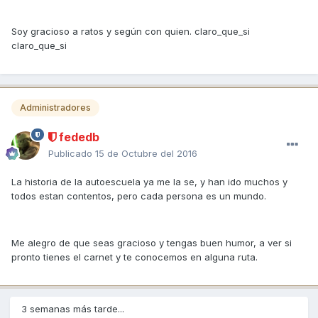
Soy gracioso a ratos y según con quien. claro_que_si
claro_que_si
Administradores
fededb
Publicado
15 de Octubre del 2016
La historia de la autoescuela ya me la se, y han ido muchos y
todos estan contentos, pero cada persona es un mundo.
Me alegro de que seas gracioso y tengas buen humor, a ver si
pronto tienes el carnet y te conocemos en alguna ruta.
3 semanas más tarde...