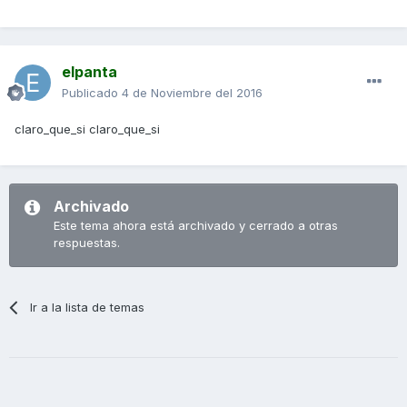
elpanta
Publicado
4 de Noviembre del 2016
claro_que_si claro_que_si
Archivado
Este tema ahora está archivado y cerrado a otras
respuestas.
Ir a la lista de temas