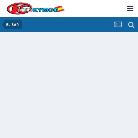
EL BAR