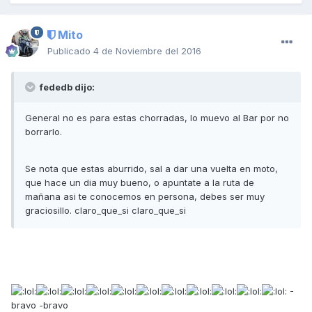
Mito
Publicado
4 de Noviembre del 2016
fededb dijo:
General no es para estas chorradas, lo muevo al Bar por no
borrarlo.
Se nota que estas aburrido, sal a dar una vuelta en moto,
que hace un dia muy bueno, o apuntate a la ruta de
mañana asi te conocemos en persona, debes ser muy
graciosillo. claro_que_si claro_que_si
-
bravo -bravo