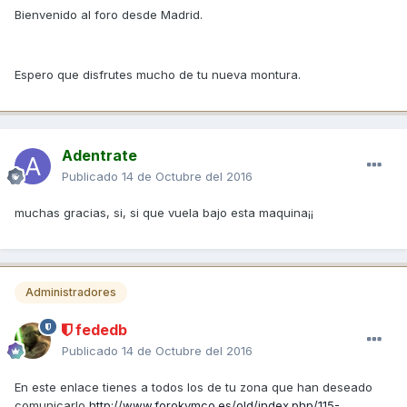
Bienvenido al foro desde Madrid.
Espero que disfrutes mucho de tu nueva montura.
Adentrate
Publicado
14 de Octubre del 2016
muchas gracias, si, si que vuela bajo esta maquina¡¡
Administradores
fededb
Publicado
14 de Octubre del 2016
En este enlace tienes a todos los de tu zona que han deseado
comunicarlo
http://www.forokymco.es/old/index.php/115-