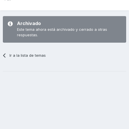
Archivado
Este tema ahora está archivado y cerrado a otras
respuestas.
Ir a la lista de temas