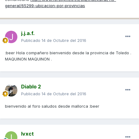
general/65299-ubicacion-por-provincias
j.j.a.f.
Publicado
14 de Octubre del 2016
:beer Hola compañero bienvenido desde la provincia de Toledo .
MAQUINON MAQUINON .
Diablo 2
Publicado
14 de Octubre del 2016
bienvenido al foro saludos desde mallorca :beer
Ivxct