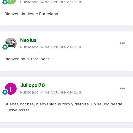
Publicado
14 de Octubre del 2016
Bienvenido desde Barcelona
Nexius
Publicado
14 de Octubre del 2016
Bienvenido al foro :beer
Juliopol70
Publicado
14 de Octubre del 2016
Buenas noches, bienvenido al foro y disfruta. Un saludo desde
Huelva Vssss