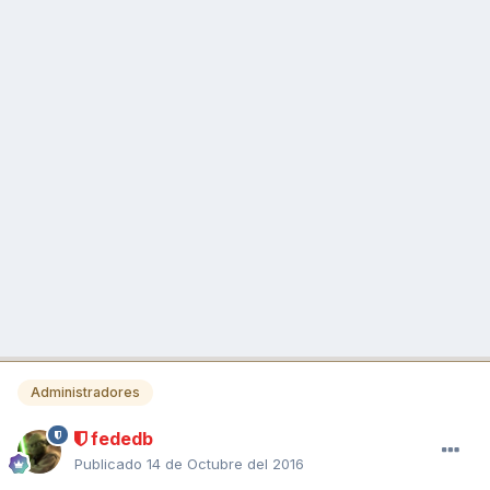
Administradores
fededb
Publicado
14 de Octubre del 2016