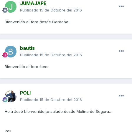
JUMAJAPE
Publicado
15 de Octubre del 2016
Bienvenido al foro desde Cordoba.
bautis
Publicado
15 de Octubre del 2016
Bienvenido al foro :beer
POLI
Publicado
15 de Octubre del 2016
Hola José bienvenido,te saludo desde Molina de Segura...
Poli