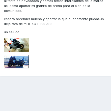
al tanto de novedades y demas temas interesantes de la marca
asi como aportar mi granito de arena para el bien de la
comunidad.
espero aprender mucho y aportar lo que buenamente pueda.Os
dejo foto de mi K-XCT 300 ABS
un saludo.