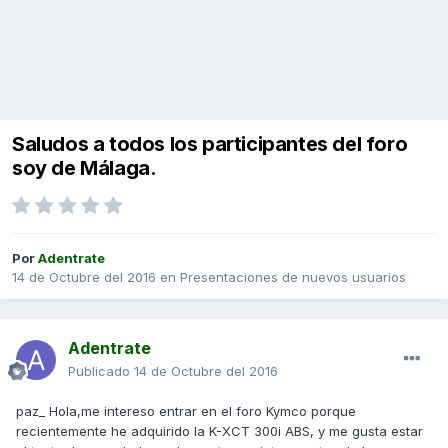
Saludos a todos los participantes del foro
soy de Málaga.
Por
Adentrate
14 de Octubre del 2016
en
Presentaciones de nuevos usuarios
Adentrate
Publicado
14 de Octubre del 2016
paz_ Hola,me intereso entrar en el foro Kymco porque
recientemente he adquirido la K-XCT 300i ABS, y me gusta estar