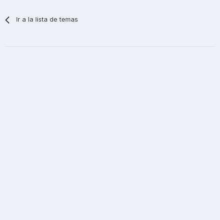
Ir a la lista de temas