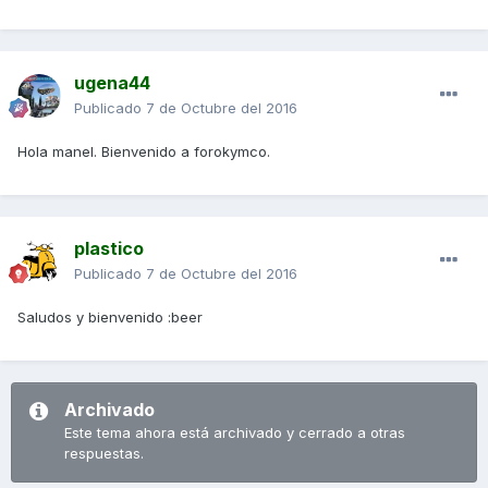
ugena44
Publicado
7 de Octubre del 2016
Hola manel. Bienvenido a forokymco.
plastico
Publicado
7 de Octubre del 2016
Saludos y bienvenido :beer
Archivado
Este tema ahora está archivado y cerrado a otras
respuestas.