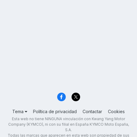
Tema
Política de privacidad
Contactar
Cookies
Esta web no tiene NINGUNA vinculación con Kwang Yang Motor
Company (KYMCO), ni con su filial en España KYMCO Moto España,
S.A.
Todas las marcas que aparecen en esta web son propiedad de sus