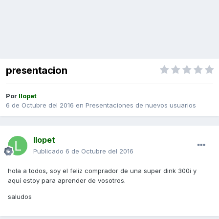
presentacion
Por
llopet
6 de Octubre del 2016
en
Presentaciones de nuevos usuarios
llopet
Publicado
6 de Octubre del 2016
hola a todos, soy el feliz comprador de una super dink 300i y
aquí estoy para aprender de vosotros.
saludos