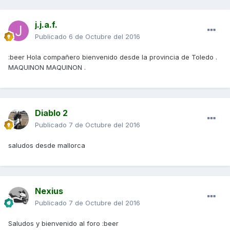
j.j.a.f.
Publicado
6 de Octubre del 2016
:beer Hola compañero bienvenido desde la provincia de Toledo .
MAQUINON MAQUINON .
Diablo 2
Publicado
7 de Octubre del 2016
saludos desde mallorca
Nexius
Publicado
7 de Octubre del 2016
Saludos y bienvenido al foro :beer