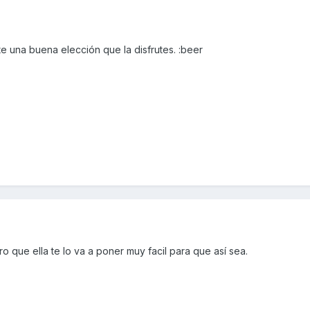
te una buena elección que la disfrutes. :beer
o que ella te lo va a poner muy facil para que así sea.