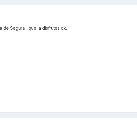
de Segura....que la disfrutes ok.