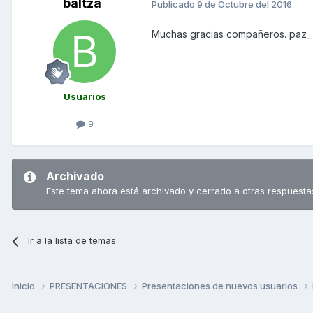
baltza
Publicado
9 de Octubre del 2016
Muchas gracias compañeros. paz_
Usuarios
9
Archivado
Este tema ahora está archivado y cerrado a otras respuesta
Ir a la lista de temas
Inicio
PRESENTACIONES
Presentaciones de nuevos usuarios