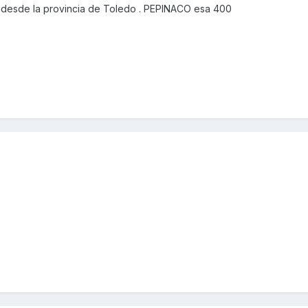
desde la provincia de Toledo . PEPINACO esa 400