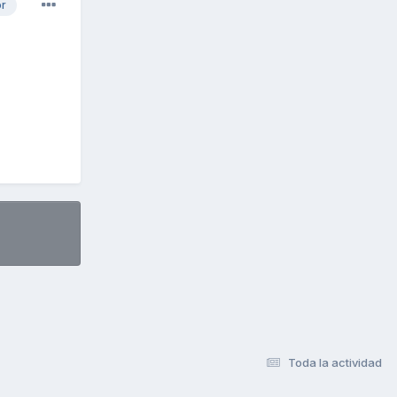
or
Toda la actividad