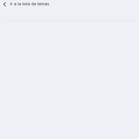
Ir a la lista de temas