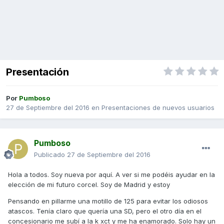
Presentación
Por
Pumboso
27 de Septiembre del 2016
en
Presentaciones de nuevos usuarios
Pumboso
Publicado
27 de Septiembre del 2016
Hola a todos. Soy nueva por aquí. A ver si me podéis ayudar en la
elección de mi futuro corcel. Soy de Madrid y estoy
Pensando en pillarme una motillo de 125 para evitar los odiosos
atascos. Tenía claro que quería una SD, pero el otro día en el
concesionario me subí a la k xct y me ha enamorado. Solo hay un