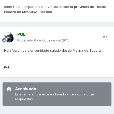
:beer Hola compañera bienvenida desde la provincia de Toledo .
Pedazo de MAQUINA , las dos
POLI
Publicado
6 de Octubre del 2016
Hola Veronica bienvenida,te saludo desde Molina de Segura...
Poli
Archivado
Este tema ahora está archivado y cerrado a otras
respuestas.