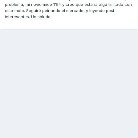
problema, mi novio mide 1'94 y creo que estaría algo limitado con
esta moto. Seguiré peinando el mercado, y leyendo post
interesantes. Un saludo.