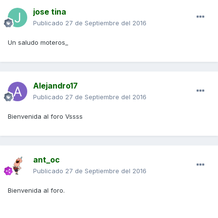
jose tina
Publicado
27 de Septiembre del 2016
Un saludo moteros_
Alejandro17
Publicado
27 de Septiembre del 2016
Bienvenida al foro Vssss
ant_oc
Publicado
27 de Septiembre del 2016
Bienvenida al foro.