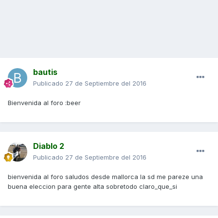
bautis
Publicado
27 de Septiembre del 2016
Bienvenida al foro :beer
Diablo 2
Publicado
27 de Septiembre del 2016
bienvenida al foro saludos desde mallorca la sd me pareze una
buena eleccion para gente alta sobretodo claro_que_si