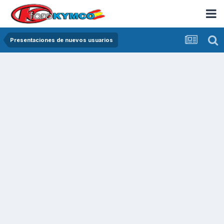
Presentaciones de nuevos usuarios