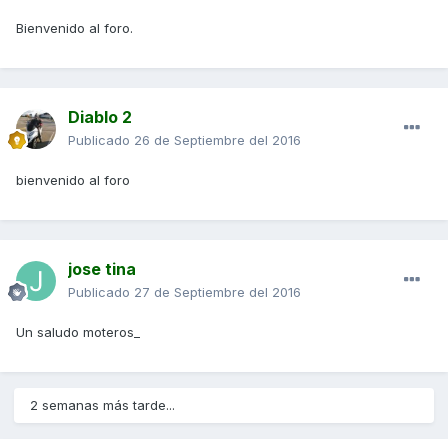
Bienvenido al foro.
Diablo 2
Publicado
26 de Septiembre del 2016
bienvenido al foro
jose tina
Publicado
27 de Septiembre del 2016
Un saludo moteros_
2 semanas más tarde...