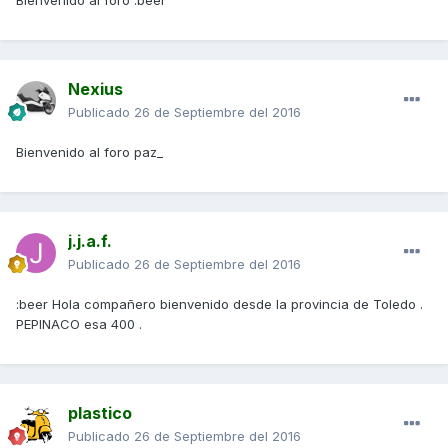
Bienvenido al foro :beer
Nexius
Publicado
26 de Septiembre del 2016
Bienvenido al foro paz_
j.j.a.f.
Publicado
26 de Septiembre del 2016
:beer Hola compañero bienvenido desde la provincia de Toledo .
PEPINACO esa 400 .
plastico
Publicado
26 de Septiembre del 2016