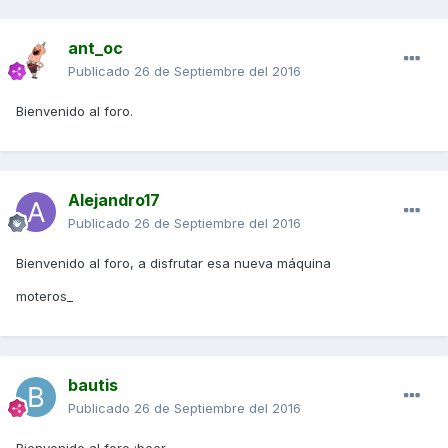
ant_oc
Publicado
26 de Septiembre del 2016
Bienvenido al foro.
Alejandro17
Publicado
26 de Septiembre del 2016
Bienvenido al foro, a disfrutar esa nueva máquina
moteros_
bautis
Publicado
26 de Septiembre del 2016