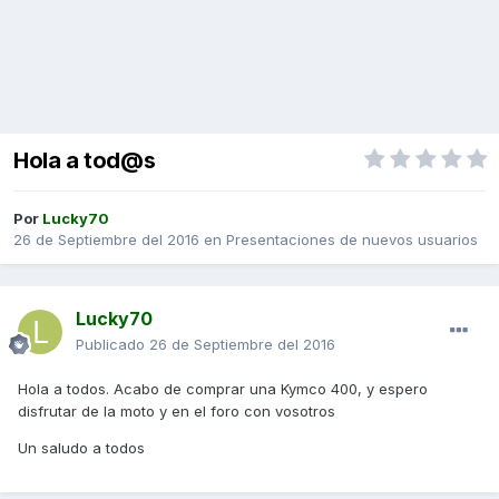
Hola a tod@s
Por
Lucky70
26 de Septiembre del 2016
en
Presentaciones de nuevos usuarios
Lucky70
Publicado
26 de Septiembre del 2016
Hola a todos. Acabo de comprar una Kymco 400, y espero
disfrutar de la moto y en el foro con vosotros
Un saludo a todos