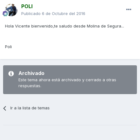
POLI
Publicado
6 de Octubre del 2016
Hola Vicente bienvenido,te saludo desde Molina de Segura...
Poli
Archivado
Este tema ahora está archivado y cerrado a otras
respuestas.
Ir a la lista de temas