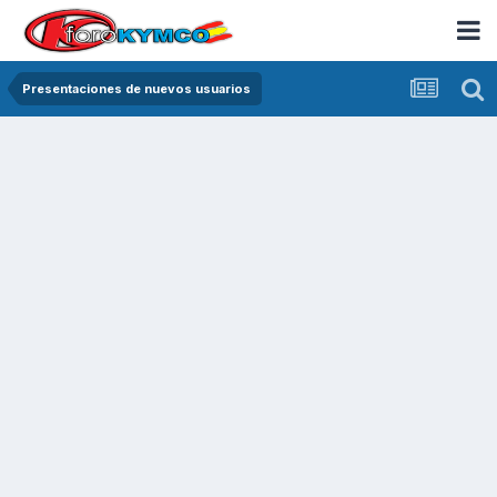
Presentaciones de nuevos usuarios