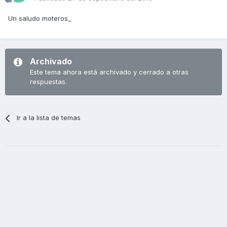
Un saludo moteros_
Archivado
Este tema ahora está archivado y cerrado a otras
respuestas.
Ir a la lista de temas