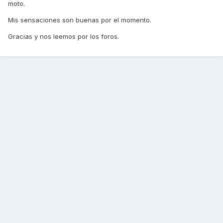
moto.
Mis sensaciones son buenas por el momento.
Gracias y nos leemos por los foros.