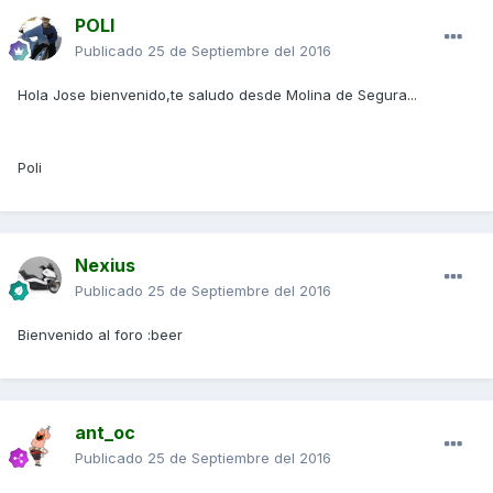
POLI
Publicado
25 de Septiembre del 2016
Hola Jose bienvenido,te saludo desde Molina de Segura...
Poli
Nexius
Publicado
25 de Septiembre del 2016
Bienvenido al foro :beer
ant_oc
Publicado
25 de Septiembre del 2016