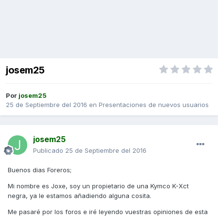
josem25
Por
josem25
25 de Septiembre del 2016
en
Presentaciones de nuevos usuarios
josem25
Publicado
25 de Septiembre del 2016
Buenos dias Foreros;
Mi nombre es Joxe, soy un propietario de una Kymco K-Xct
negra, ya le estamos añadiendo alguna cosita.
Me pasaré por los foros e iré leyendo vuestras opiniones de esta