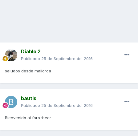
Diablo 2
Publicado
25 de Septiembre del 2016
saludos desde mallorca
bautis
Publicado
25 de Septiembre del 2016
Bienvenido al foro :beer