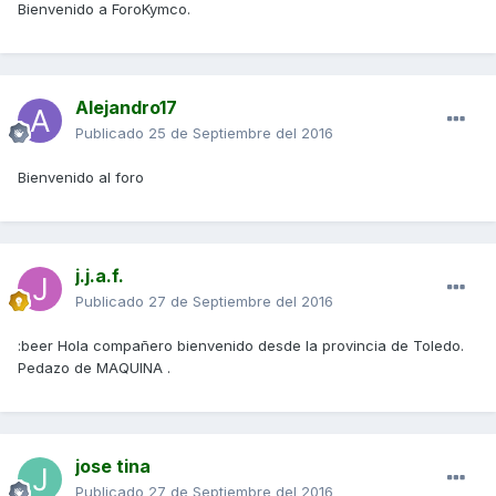
Bienvenido a ForoKymco.
Alejandro17
Publicado
25 de Septiembre del 2016
Bienvenido al foro
j.j.a.f.
Publicado
27 de Septiembre del 2016
:beer Hola compañero bienvenido desde la provincia de Toledo.
Pedazo de MAQUINA .
jose tina
Publicado
27 de Septiembre del 2016