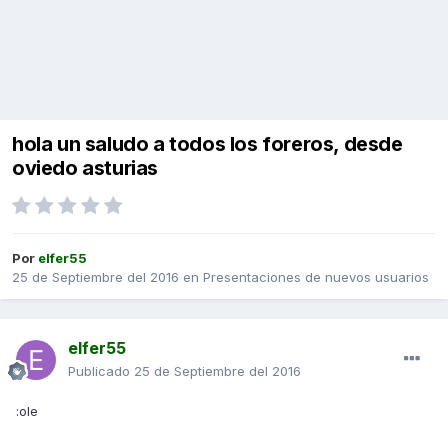
hola un saludo a todos los foreros, desde
oviedo asturias
Por
elfer55
25 de Septiembre del 2016
en
Presentaciones de nuevos usuarios
elfer55
Publicado
25 de Septiembre del 2016
:ole