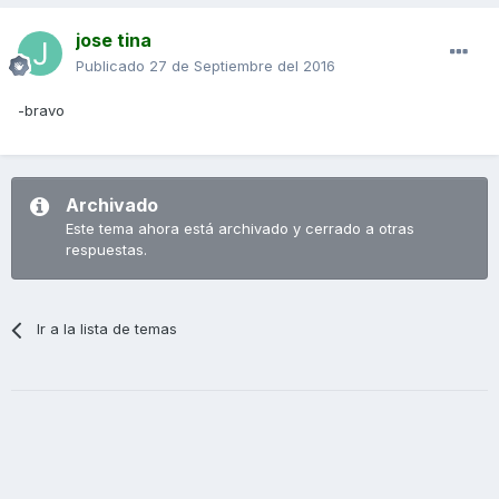
jose tina
Publicado
27 de Septiembre del 2016
-bravo
Archivado
Este tema ahora está archivado y cerrado a otras
respuestas.
Ir a la lista de temas