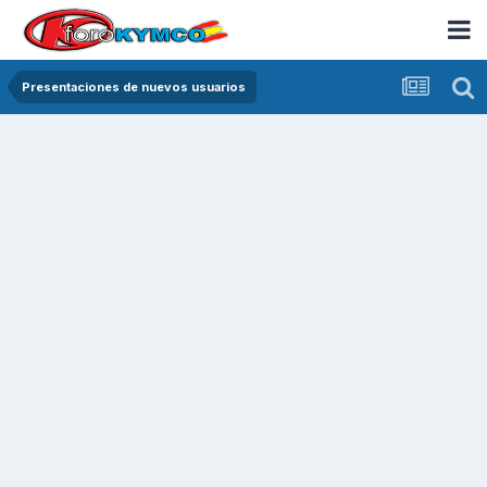
Presentaciones de nuevos usuarios