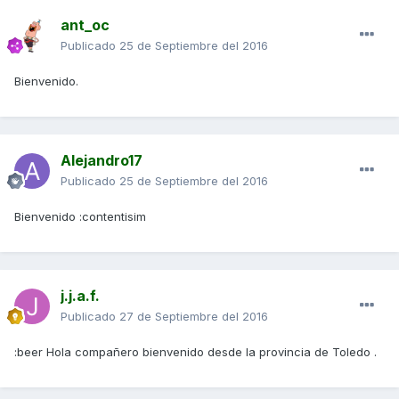
ant_oc
Publicado
25 de Septiembre del 2016
Bienvenido.
Alejandro17
Publicado
25 de Septiembre del 2016
Bienvenido :contentisim
j.j.a.f.
Publicado
27 de Septiembre del 2016
:beer Hola compañero bienvenido desde la provincia de Toledo .