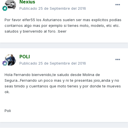
Nexius
Publicado
25 de Septiembre del 2016
Por favor elfer55 los Asturianos suelen ser mas explícitos podías
contarnos algo mas por ejemplo si tienes moto, modelo, etc etc.
saludos y bienvenido al foro. :beer
POLI
Publicado
25 de Septiembre del 2016
Hola Fernando bienvenido,te saludo desde Molina de
Segura...Fernando un poco mas y ni te presentas joio,anda y no
seas timido y cuentanos que moto tienes y por donde te mueves
ok.
Poli