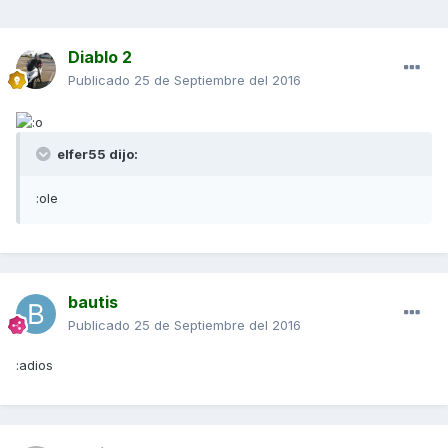
Diablo 2
Publicado
25 de Septiembre del 2016
elfer55 dijo:
:ole
bautis
Publicado
25 de Septiembre del 2016
:adios