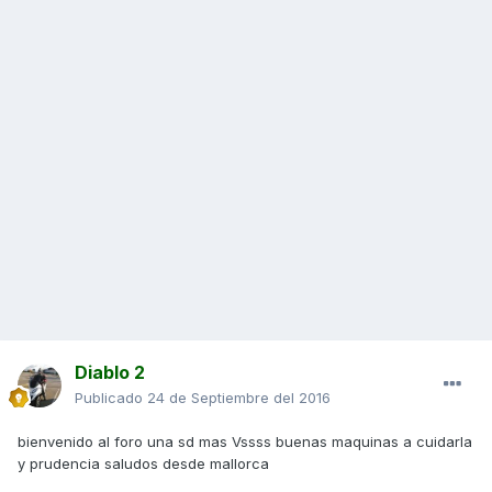
Diablo 2
Publicado
24 de Septiembre del 2016
bienvenido al foro una sd mas Vssss buenas maquinas a cuidarla
y prudencia saludos desde mallorca