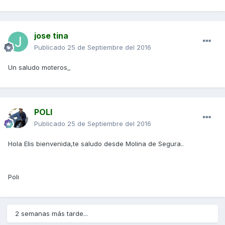
jose tina
Publicado
25 de Septiembre del 2016
Un saludo moteros_
POLI
Publicado
25 de Septiembre del 2016
Hola Elis bienvenida,te saludo desde Molina de Segura..
Poli
2 semanas más tarde...