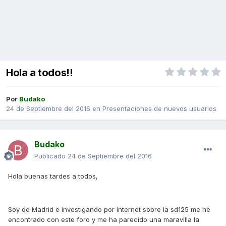
Hola a todos!!
Por
Budako
24 de Septiembre del 2016
en
Presentaciones de nuevos usuarios
Budako
Publicado
24 de Septiembre del 2016
Hola buenas tardes a todos,
Soy de Madrid e investigando por internet sobre la sd125 me he
encontrado con este foro y me ha parecido una maravilla la