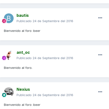
bautis
Publicado
24 de Septiembre del 2016
Bienvenido al foro :beer
ant_oc
Publicado
24 de Septiembre del 2016
Bienvenido al foro.
Nexius
Publicado
24 de Septiembre del 2016
Bienvenido al foro :beer