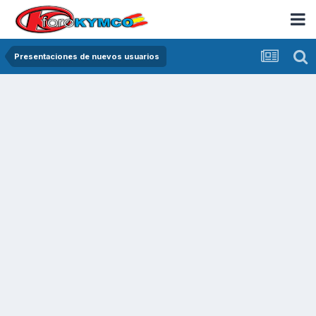
Presentaciones de nuevos usuarios