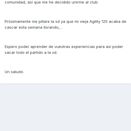
comunidad, así que me he decidido unirme al club.
Próximamente me pillare la sd ya que mi vieja Agility 125 acaba de
cascar esta semana llorando_ .
Espero poder aprender de vuestras experiencias para así poder
sacar todo el partido a la sd.
Un saludo.