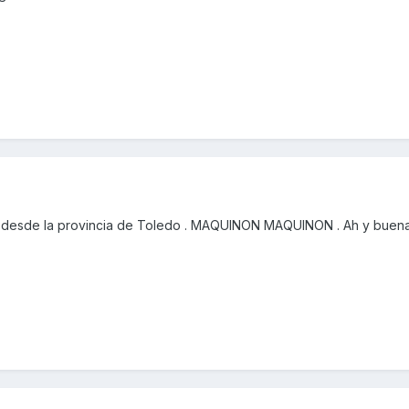
 desde la provincia de Toledo . MAQUINON MAQUINON . Ah y buen