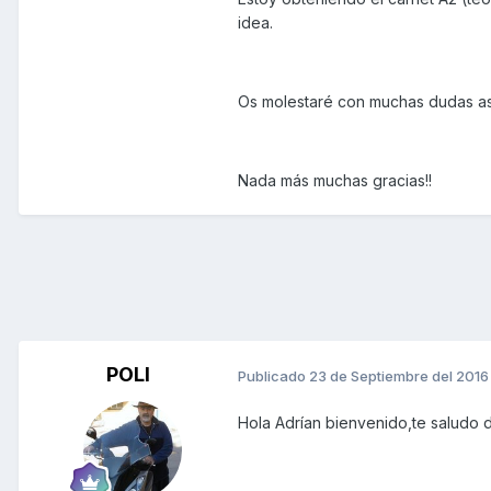
idea.
Os molestaré con muchas dudas así
Nada más muchas gracias!!
POLI
Publicado
23 de Septiembre del 2016
Hola Adrían bienvenido,te saludo 