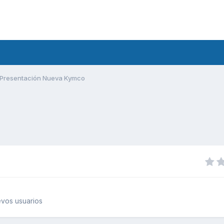
Presentación Nueva Kymco
vos usuarios