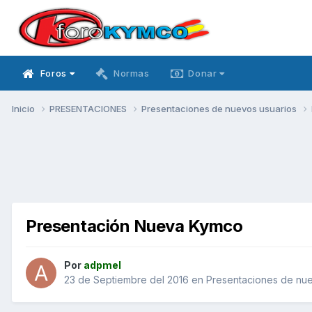
Foros
Normas
Donar
Inicio
PRESENTACIONES
Presentaciones de nuevos usuarios
Presentación Nueva Kymco
Por
adpmel
23 de Septiembre del 2016
en
Presentaciones de nue