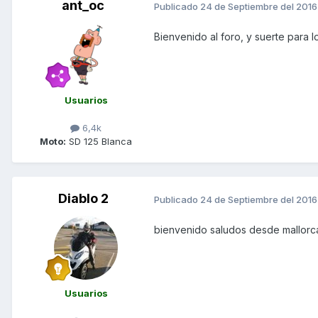
ant_oc
Publicado
24 de Septiembre del 2016
Bienvenido al foro, y suerte para
Usuarios
6,4k
Moto:
SD 125 Blanca
Diablo 2
Publicado
24 de Septiembre del 2016
bienvenido saludos desde mallorc
Usuarios