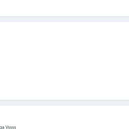
ga Vssss