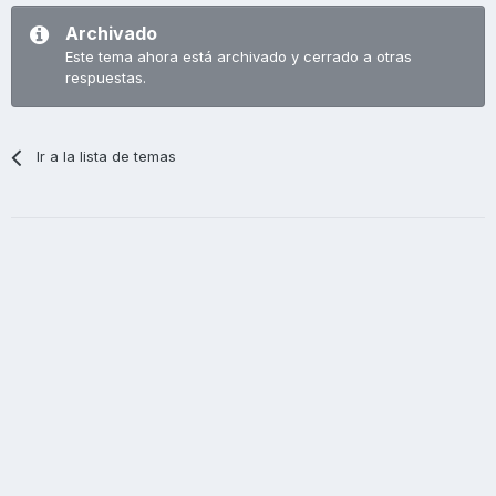
Archivado
Este tema ahora está archivado y cerrado a otras
respuestas.
Ir a la lista de temas