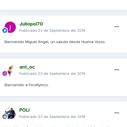
Juliopol70
Publicado
23 de Septiembre del 2016
Bienvenido Miguel Angel, un saludo desde Huelva Vssss
ant_oc
Publicado
23 de Septiembre del 2016
Bienvenido a ForoKymco.
POLI
Publicado
23 de Septiembre del 2016