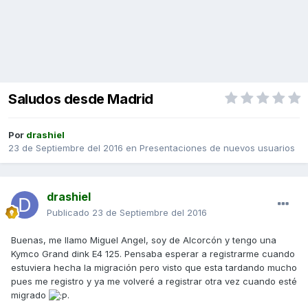
Saludos desde Madrid
Por
drashiel
23 de Septiembre del 2016
en
Presentaciones de nuevos usuarios
drashiel
Publicado
23 de Septiembre del 2016
Buenas, me llamo Miguel Angel, soy de Alcorcón y tengo una
Kymco Grand dink E4 125. Pensaba esperar a registrarme cuando
estuviera hecha la migración pero visto que esta tardando mucho
pues me registro y ya me volveré a registrar otra vez cuando esté
migrado
.