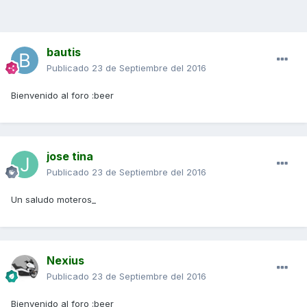
bautis
Publicado
23 de Septiembre del 2016
Bienvenido al foro :beer
jose tina
Publicado
23 de Septiembre del 2016
Un saludo moteros_
Nexius
Publicado
23 de Septiembre del 2016
Bienvenido al foro :beer