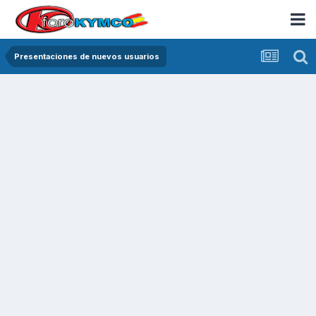
Presentaciones de nuevos usuarios