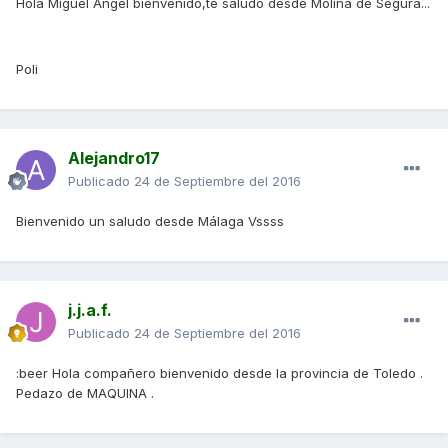
Hola Miguel Ángel bienvenido,te saludo desde Molina de Segura...
Poli
Alejandro17
Publicado
24 de Septiembre del 2016
Bienvenido un saludo desde Málaga Vssss
j.j.a.f.
Publicado
24 de Septiembre del 2016
:beer Hola compañero bienvenido desde la provincia de Toledo .
Pedazo de MAQUINA .