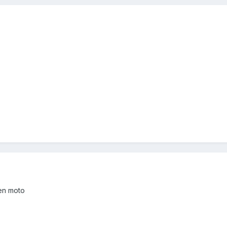
en moto