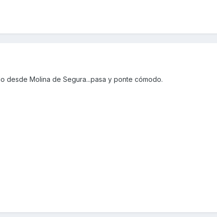
do desde Molina de Segura...pasa y ponte cómodo.