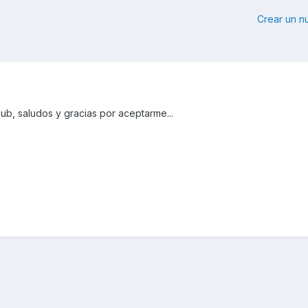
Crear un 
lub, saludos y gracias por aceptarme...