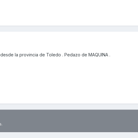
desde la provincia de Toledo . Pedazo de MAQUINA .
s.