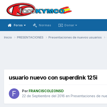
Foros
Normas
Donar
Inicio
PRESENTACIONES
Presentaciones de nuevos usuarios
usuario nuevo con superdink 125i
Por
FRANCISCOLEONSD
22 de Septiembre del 2016
en
Presentaciones de nue