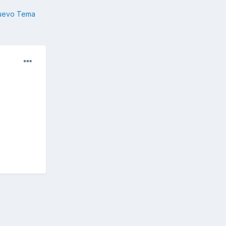
nuevo Tema