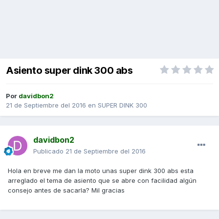
Asiento super dink 300 abs
Por
davidbon2
21 de Septiembre del 2016
en
SUPER DINK 300
davidbon2
Publicado
21 de Septiembre del 2016
Hola en breve me dan la moto unas super dink 300 abs esta
arreglado el tema de asiento que se abre con facilidad algún
consejo antes de sacarla? Mil gracias