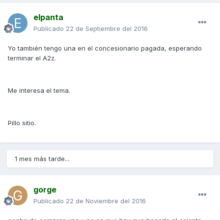
elpanta
Publicado
22 de Septiembre del 2016
Yo también tengo una en el concesionario pagada, esperando
terminar el A2z.
Me interesa el tema.
Pillo sitio.
1 mes más tarde...
gorge
Publicado
22 de Noviembre del 2016