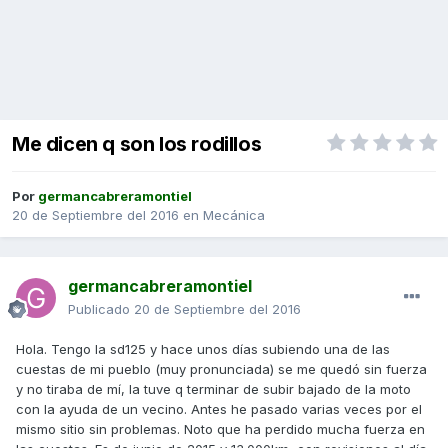
Me dicen q son los rodillos
Por
germancabreramontiel
20 de Septiembre del 2016
en
Mecánica
germancabreramontiel
Publicado
20 de Septiembre del 2016
Hola. Tengo la sd125 y hace unos días subiendo una de las
cuestas de mi pueblo (muy pronunciada) se me quedó sin fuerza
y no tiraba de mí, la tuve q terminar de subir bajado de la moto
con la ayuda de un vecino. Antes he pasado varias veces por el
mismo sitio sin problemas. Noto que ha perdido mucha fuerza en