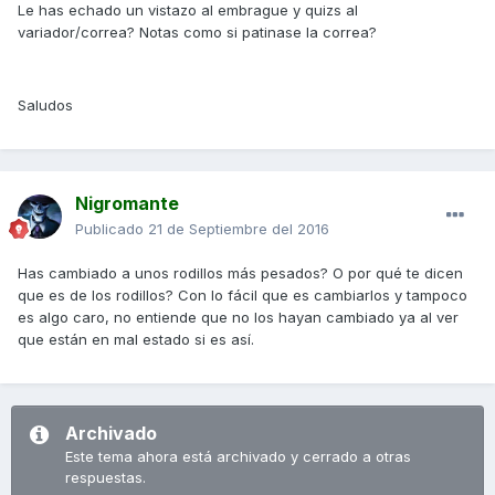
Le has echado un vistazo al embrague y quizs al
variador/correa? Notas como si patinase la correa?
Saludos
Nigromante
Publicado
21 de Septiembre del 2016
Has cambiado a unos rodillos más pesados? O por qué te dicen
que es de los rodillos? Con lo fácil que es cambiarlos y tampoco
es algo caro, no entiende que no los hayan cambiado ya al ver
que están en mal estado si es así.
Archivado
Este tema ahora está archivado y cerrado a otras
respuestas.