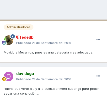
Administradores
fededb
Publicado
21 de Septiembre del 2016
Movido a Mecanica, pues es una categoria mas adecuada.
davidcgu
Publicado
21 de Septiembre del 2016
Habria que verte a ti y a la cuesta primero supongo para poder
sacar una conclusión...