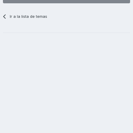
Ir a la lista de temas