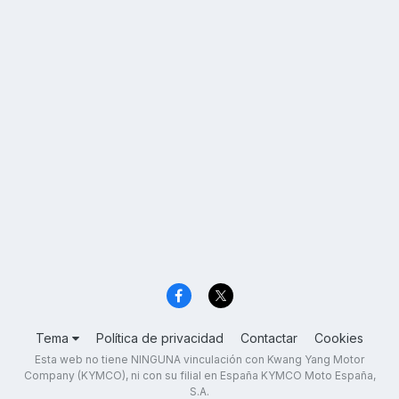
Tema
Política de privacidad
Contactar
Cookies
Esta web no tiene NINGUNA vinculación con Kwang Yang Motor
Company (KYMCO), ni con su filial en España KYMCO Moto España,
S.A.