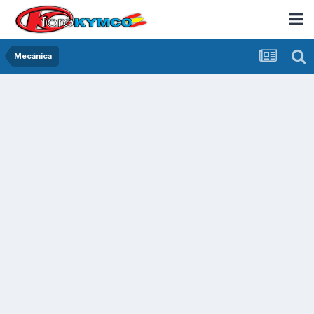
Mecánica