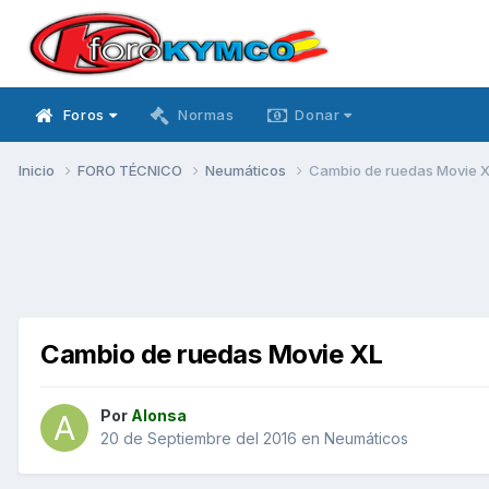
Foros
Normas
Donar
Inicio
FORO TÉCNICO
Neumáticos
Cambio de ruedas Movie 
Cambio de ruedas Movie XL
Por
Alonsa
20 de Septiembre del 2016
en
Neumáticos