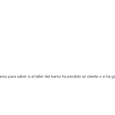
os para saber si el taller del barrio ha perdido un cliente o si ha 