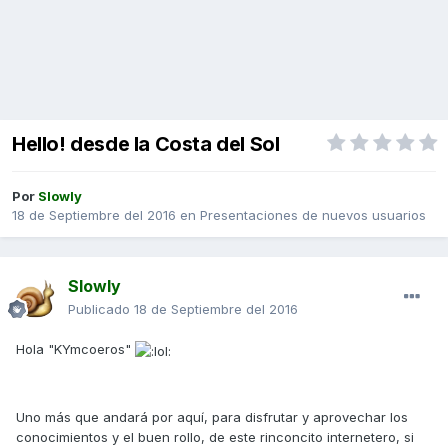
Hello! desde la Costa del Sol
Por
Slowly
18 de Septiembre del 2016
en
Presentaciones de nuevos usuarios
Slowly
Publicado
18 de Septiembre del 2016
Hola "KYmcoeros"
Uno más que andará por aquí, para disfrutar y aprovechar los
conocimientos y el buen rollo, de este rinconcito internetero, si