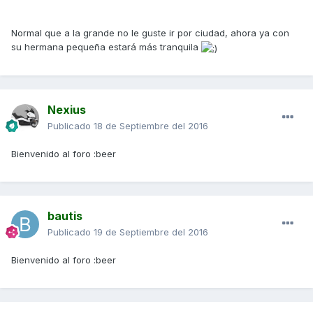
Normal que a la grande no le guste ir por ciudad, ahora ya con
su hermana pequeña estará más tranquila
Nexius
Publicado
18 de Septiembre del 2016
Bienvenido al foro :beer
bautis
Publicado
19 de Septiembre del 2016
Bienvenido al foro :beer