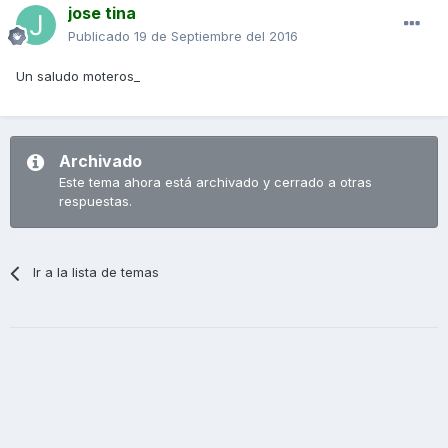
jose tina
Publicado
19 de Septiembre del 2016
Un saludo moteros_
Archivado
Este tema ahora está archivado y cerrado a otras
respuestas.
Ir a la lista de temas