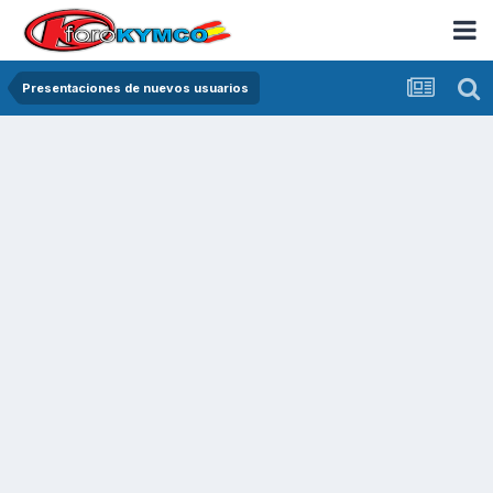
Presentaciones de nuevos usuarios