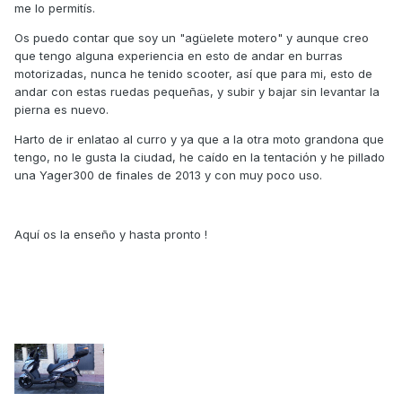
me lo permitís.
Os puedo contar que soy un "agüelete motero" y aunque creo
que tengo alguna experiencia en esto de andar en burras
motorizadas, nunca he tenido scooter, así que para mi, esto de
andar con estas ruedas pequeñas, y subir y bajar sin levantar la
pierna es nuevo.
Harto de ir enlatao al curro y ya que a la otra moto grandona que
tengo, no le gusta la ciudad, he caído en la tentación y he pillado
una Yager300 de finales de 2013 y con muy poco uso.
Aquí os la enseño y hasta pronto !