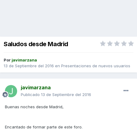
Saludos desde Madrid
Por
javimarzana
13 de Septiembre del 2016
en
Presentaciones de nuevos usuarios
javimarzana
Publicado
13 de Septiembre del 2016
Buenas noches desde Madrid,
Encantado de formar parte de este foro.