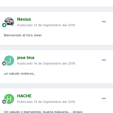
Nexius
Publicado
13 de Septiembre del 2016
Bienvenido al foro :beer
jose tina
Publicado
14 de Septiembre del 2016
un saludo moteros_
HACHE
Publicado
14 de Septiembre del 2016
Un saludo y bienvenido, buena máquina.... -bravo