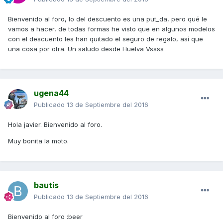
Bienvenido al foro, lo del descuento es una put_da, pero qué le
vamos a hacer, de todas formas he visto que en algunos modelos
con el descuento les han quitado el seguro de regalo, así que
una cosa por otra. Un saludo desde Huelva Vssss
ugena44
Publicado
13 de Septiembre del 2016
Hola javier. Bienvenido al foro.
Muy bonita la moto.
bautis
Publicado
13 de Septiembre del 2016
Bienvenido al foro :beer