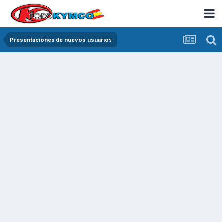
Presentaciones de nuevos usuarios