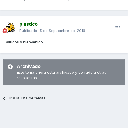
plastico
Publicado
15 de Septiembre del 2016
Saludos y bienvenido
Archivado
Este tema ahora está archivado y cerrado a otras
respuestas.
Ir a la lista de temas