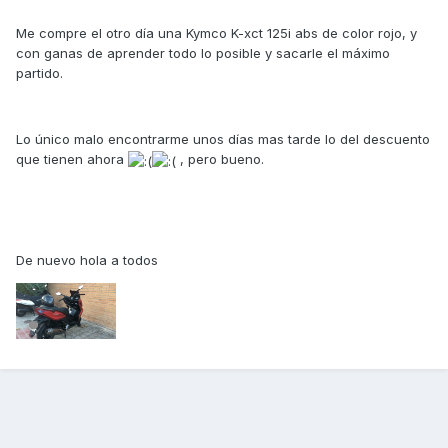
Me compre el otro día una Kymco K-xct 125i abs de color rojo, y
con ganas de aprender todo lo posible y sacarle el máximo
partido.
Lo único malo encontrarme unos días mas tarde lo del descuento
que tienen ahora
, pero bueno.
De nuevo hola a todos