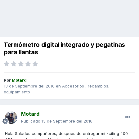
Termómetro digital integrado y pegatinas
para llantas
Por
Motard
13 de Septiembre del 2016
en
Accesorios , recambios,
equipamiento
Motard
Publicado
13 de Septiembre del 2016
Hola Saludos compañeros, despues de entregar mi xciting 400