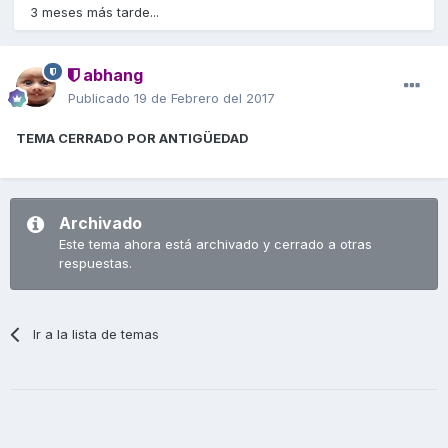
3 meses más tarde...
abhang
Publicado
19 de Febrero del 2017
TEMA CERRADO POR ANTIGÜEDAD
Archivado
Este tema ahora está archivado y cerrado a otras
respuestas.
Ir a la lista de temas