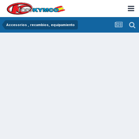
Accesorios , recambios, equipamiento