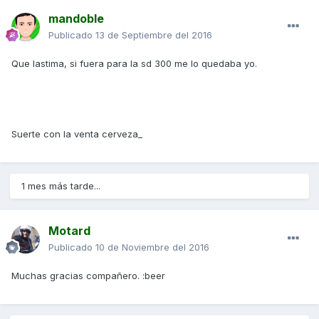
mandoble
Publicado
13 de Septiembre del 2016
Que lastima, si fuera para la sd 300 me lo quedaba yo.
Suerte con la venta cerveza_
1 mes más tarde...
Motard
Publicado
10 de Noviembre del 2016
Muchas gracias compañero. :beer