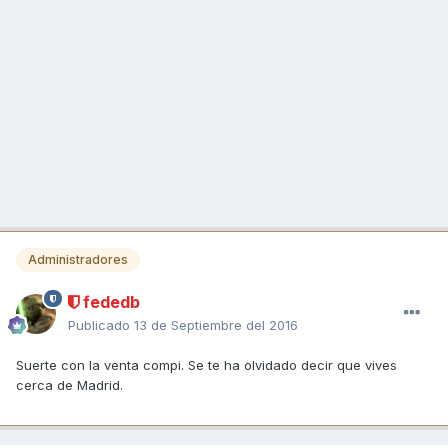
Administradores
fededb
Publicado
13 de Septiembre del 2016
Suerte con la venta compi. Se te ha olvidado decir que vives
cerca de Madrid.