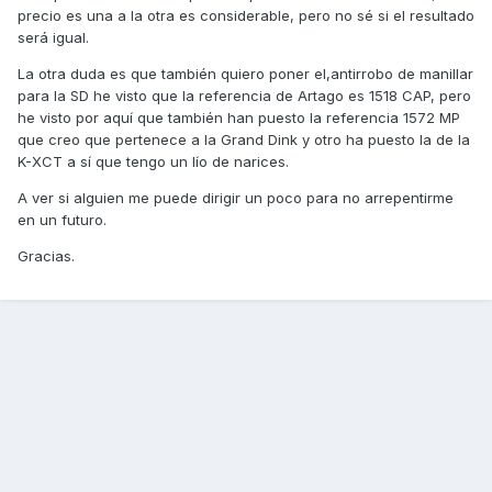
precio es una a la otra es considerable, pero no sé si el resultado
será igual.
La otra duda es que también quiero poner el,antirrobo de manillar
para la SD he visto que la referencia de Artago es 1518 CAP, pero
he visto por aquí que también han puesto la referencia 1572 MP
que creo que pertenece a la Grand Dink y otro ha puesto la de la
K-XCT a sí que tengo un lío de narices.
A ver si alguien me puede dirigir un poco para no arrepentirme
en un futuro.
Gracias.