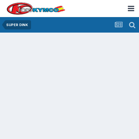
SUPER DINK