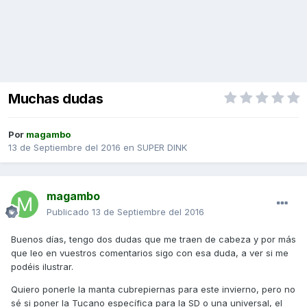
Muchas dudas
Por
magambo
13 de Septiembre del 2016
en
SUPER DINK
magambo
Publicado
13 de Septiembre del 2016
Buenos días, tengo dos dudas que me traen de cabeza y por más
que leo en vuestros comentarios sigo con esa duda, a ver si me
podéis ilustrar.
Quiero ponerle la manta cubrepiernas para este invierno, pero no
sé si poner la Tucano específica para la SD o una universal, el