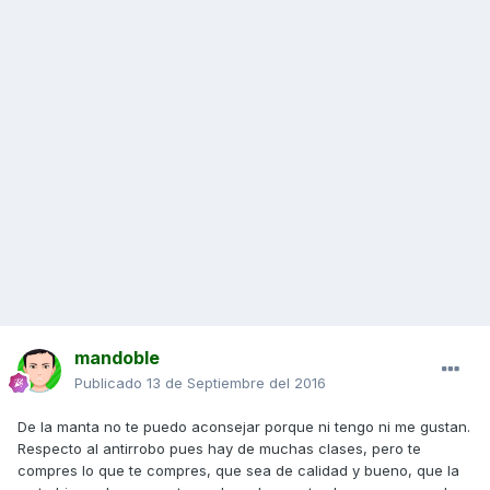
mandoble
Publicado
13 de Septiembre del 2016
De la manta no te puedo aconsejar porque ni tengo ni me gustan.
Respecto al antirrobo pues hay de muchas clases, pero te
compres lo que te compres, que sea de calidad y bueno, que la