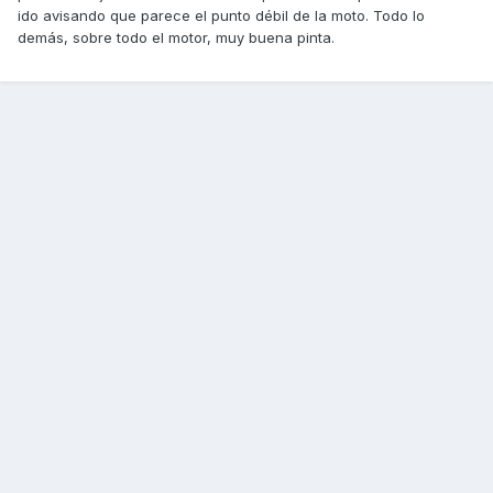
ido avisando que parece el punto débil de la moto. Todo lo
demás, sobre todo el motor, muy buena pinta.