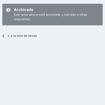
Archivado
Este tema ahora está archivado y cerrado a otras
respuestas.
Ir a la lista de temas