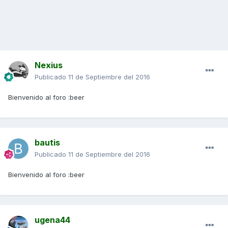
Nexius
Publicado
11 de Septiembre del 2016
Bienvenido al foro :beer
bautis
Publicado
11 de Septiembre del 2016
Bienvenido al foro :beer
ugena44