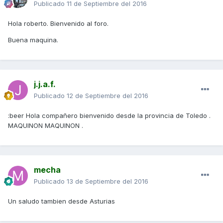
Publicado
11 de Septiembre del 2016
Hola roberto. Bienvenido al foro.
Buena maquina.
j.j.a.f.
Publicado
12 de Septiembre del 2016
:beer Hola compañero bienvenido desde la provincia de Toledo .
MAQUINON MAQUINON .
mecha
Publicado
13 de Septiembre del 2016
Un saludo tambien desde Asturias