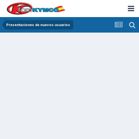
Presentaciones de nuevos usuarios