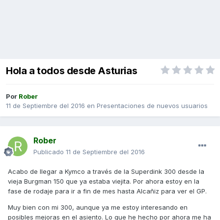
Hola a todos desde Asturias
Por
Rober
11 de Septiembre del 2016
en
Presentaciones de nuevos usuarios
Rober
Publicado
11 de Septiembre del 2016
Acabo de llegar a Kymco a través de la Superdink 300 desde la
vieja Burgman 150 que ya estaba viejita. Por ahora estoy en la
fase de rodaje para ir a fin de mes hasta Alcañiz para ver el GP.
Muy bien con mi 300, aunque ya me estoy interesando en
posibles mejoras en el asiento. Lo que he hecho por ahora me ha