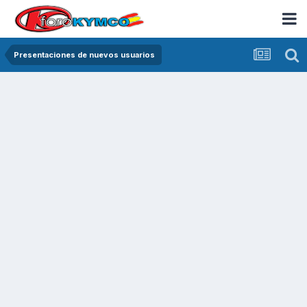
Presentaciones de nuevos usuarios