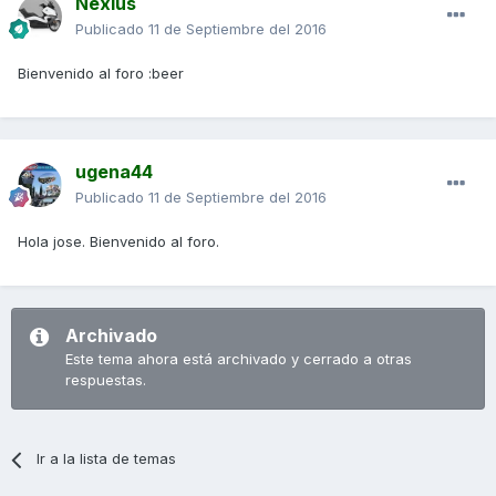
Nexius
Publicado
11 de Septiembre del 2016
Bienvenido al foro :beer
ugena44
Publicado
11 de Septiembre del 2016
Hola jose. Bienvenido al foro.
Archivado
Este tema ahora está archivado y cerrado a otras
respuestas.
Ir a la lista de temas