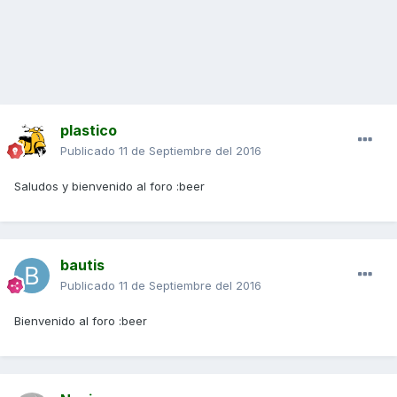
plastico
Publicado
11 de Septiembre del 2016
Saludos y bienvenido al foro :beer
bautis
Publicado
11 de Septiembre del 2016
Bienvenido al foro :beer