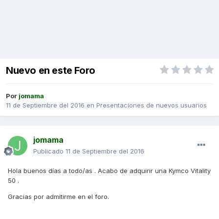
Nuevo en este Foro
Por
jomama
11 de Septiembre del 2016
en
Presentaciones de nuevos usuarios
jomama
Publicado
11 de Septiembre del 2016
Hola buenos días a todo/as . Acabo de adquirir una Kymco Vitality
50 .
Gracias por admitirme en el foro.