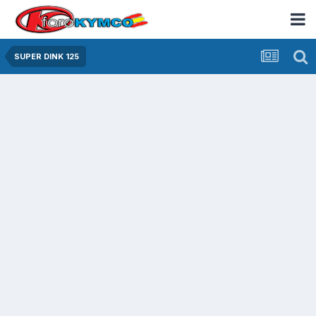
SUPER DINK 125