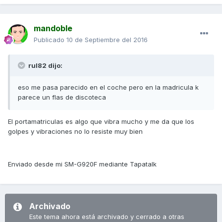
mandoble
Publicado
10 de Septiembre del 2016
rul82 dijo:
eso me pasa parecido en el coche pero en la madricula k
parece un flas de discoteca
El portamatriculas es algo que vibra mucho y me da que los
golpes y vibraciones no lo resiste muy bien
Enviado desde mi SM-G920F mediante Tapatalk
Archivado
Este tema ahora está archivado y cerrado a otras