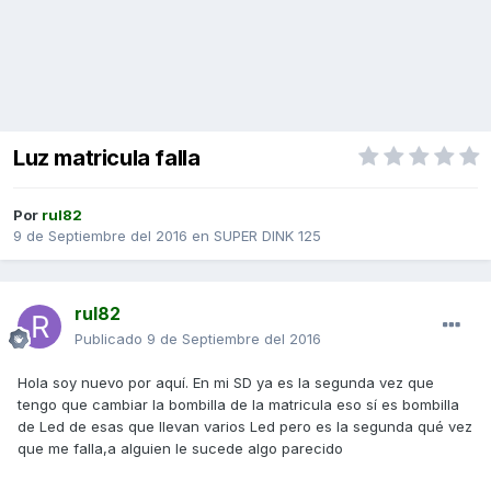
Luz matricula falla
Por
rul82
9 de Septiembre del 2016
en
SUPER DINK 125
rul82
Publicado
9 de Septiembre del 2016
Hola soy nuevo por aquí. En mi SD ya es la segunda vez que
tengo que cambiar la bombilla de la matricula eso sí es bombilla
de Led de esas que llevan varios Led pero es la segunda qué vez
que me falla,a alguien le sucede algo parecido