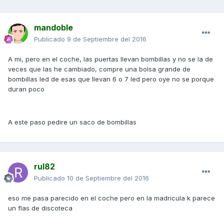
mandoble
Publicado
9 de Septiembre del 2016
A mi, pero en el coche, las puertas llevan bombillas y no se la de
veces que las he cambiado, compre una bolsa grande de
bombillas led de esas que llevan 6 o 7 led pero oye no se porque
duran poco
A este paso pedire un saco de bombillas
rul82
Publicado
10 de Septiembre del 2016
eso me pasa parecido en el coche pero en la madricula k parece
un flas de discoteca