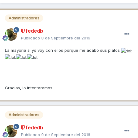
Administradores
fededb
Publicado
8 de Septiembre del 2016
La mayoría si yo voy con ellos porque me acabo sus platos
Gracias, lo intentaremos.
Administradores
fededb
Publicado
9 de Septiembre del 2016