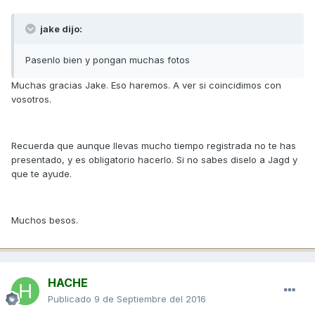
jake dijo:
Pasenlo bien y pongan muchas fotos
Muchas gracias Jake. Eso haremos. A ver si coincidimos con
vosotros.
Recuerda que aunque llevas mucho tiempo registrada no te has
presentado, y es obligatorio hacerlo. Si no sabes diselo a Jagd y
que te ayude.
Muchos besos.
HACHE
Publicado
9 de Septiembre del 2016