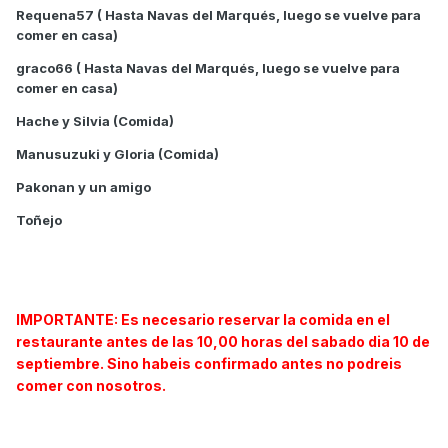
Requena57 ( Hasta Navas del Marqués, luego se vuelve para
comer en casa)
graco66 ( Hasta Navas del Marqués, luego se vuelve para
comer en casa)
Hache y Silvia (Comida)
Manusuzuki y Gloria (Comida)
Pakonan y un amigo
Toñejo
IMPORTANTE: Es necesario reservar la comida en el
restaurante antes de las 10,00 horas del sabado dia 10 de
septiembre. Sino habeis confirmado antes no podreis
comer con nosotros.