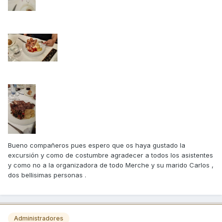
Bueno compañeros pues espero que os haya gustado la
excursión y como de costumbre agradecer a todos los asistentes
y como no a la organizadora de todo Merche y su marido Carlos ,
dos bellisimas personas .
Administradores