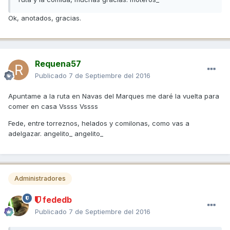
Ok, anotados, gracias.
Requena57
Publicado
7 de Septiembre del 2016
Apuntame a la ruta en Navas del Marques me daré la vuelta para
comer en casa Vssss Vssss
Fede, entre torreznos, helados y comilonas, como vas a
adelgazar. angelito_ angelito_
Administradores
fededb
Publicado
7 de Septiembre del 2016