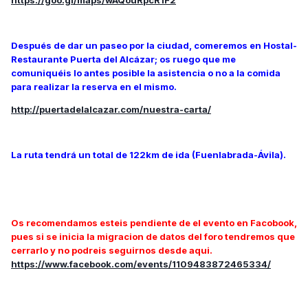
Después de dar un paseo por la ciudad, comeremos en Hostal-
Restaurante Puerta del Alcázar; os ruego que me
comuniquéis lo antes posible la asistencia o no a la comida
para realizar la reserva en el mismo.
http://puertadelalcazar.com/nuestra-carta/
La ruta tendrá un total de 122km de ida (Fuenlabrada-Ávila).
Os recomendamos esteis pendiente de el evento en Facobook,
pues si se inicia la migracion de datos del foro tendremos que
cerrarlo y no podreis seguirnos desde aqui.
https://www.facebook.com/events/1109483872465334/