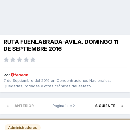
RUTA FUENLABRADA-AVILA. DOMINGO 11
DE SEPTIEMBRE 2016
Por
fededb
7 de Septiembre del 2016
en
Concentraciones Nacionales,
Quedadas, rodadas y otras crónicas del asfalto
ANTERIOR
Página 1 de 2
SIGUIENTE
Administradores