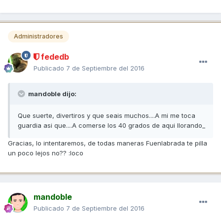
Administradores
fededb
Publicado
7 de Septiembre del 2016
mandoble dijo:
Que suerte, divertiros y que seais muchos....A mi me toca
guardia asi que....A comerse los 40 grados de aqui llorando_
Gracias, lo intentaremos, de todas maneras Fuenlabrada te pilla
un poco lejos no?? :loco
mandoble
Publicado
7 de Septiembre del 2016