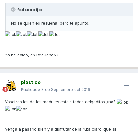
fededb dijo:
No se quien es resuena, pero te apunto.
Ya he caido, es Requena57.
plastico
Publicado
8 de Septiembre del 2016
Vosotros los de los madriles estais todos delgaditos ¿no?
Venga a pasarlo bien y a disfrutar de la ruta claro_que_si