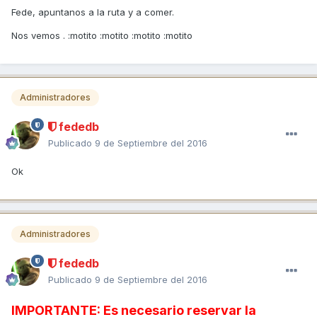
Fede, apuntanos a la ruta y a comer.
Nos vemos . :motito :motito :motito :motito
Administradores
fededb
Publicado
9 de Septiembre del 2016
Ok
Administradores
fededb
Publicado
9 de Septiembre del 2016
IMPORTANTE: Es necesario reservar la