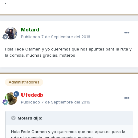
.
Motard
Publicado
7 de Septiembre del 2016
Hola Fede Carmen y yo queremos que nos apuntes para la ruta y
la comida, muchas gracias. moteros_
Administradores
fededb
Publicado
7 de Septiembre del 2016
Motard dijo:
Hola Fede Carmen y yo queremos que nos apuntes para la
ruta y la comida, muchas gracias. moteros_