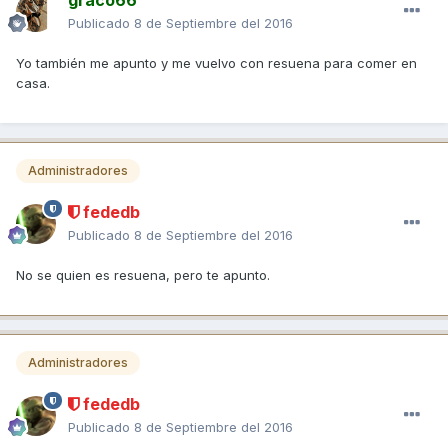
Publicado
8 de Septiembre del 2016
Yo también me apunto y me vuelvo con resuena para comer en
casa.
Administradores
fededb
Publicado
8 de Septiembre del 2016
No se quien es resuena, pero te apunto.
Administradores
fededb
Publicado
8 de Septiembre del 2016