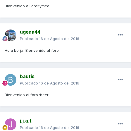
Bienvenido a ForoKymco.
ugena44
Publicado
16 de Agosto del 2016
Hola borja. Bienvenido al foro.
bautis
Publicado
16 de Agosto del 2016
Bienvenido al foro :beer
j.j.a.f.
Publicado
16 de Agosto del 2016