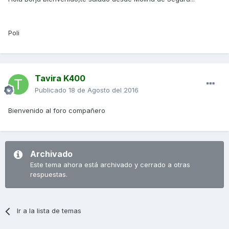
Poli
Tavira K400
Publicado
18 de Agosto del 2016
Bienvenido al foro compañero
Archivado
Este tema ahora está archivado y cerrado a otras
respuestas.
Ir a la lista de temas