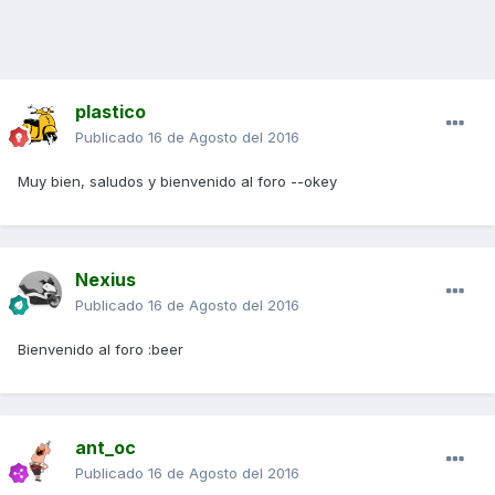
plastico
Publicado
16 de Agosto del 2016
Muy bien, saludos y bienvenido al foro --okey
Nexius
Publicado
16 de Agosto del 2016
Bienvenido al foro :beer
ant_oc
Publicado
16 de Agosto del 2016