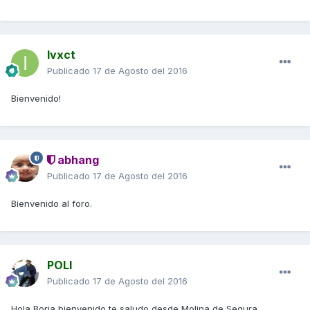
Ivxct
Publicado
17 de Agosto del 2016
Bienvenido!
abhang
Publicado
17 de Agosto del 2016
Bienvenido al foro.
POLI
Publicado
17 de Agosto del 2016
Hola Borja bienvenido,te saludo desde Molina de Segura...