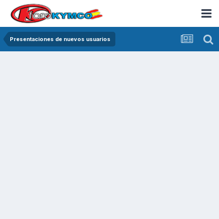
Presentaciones de nuevos usuarios