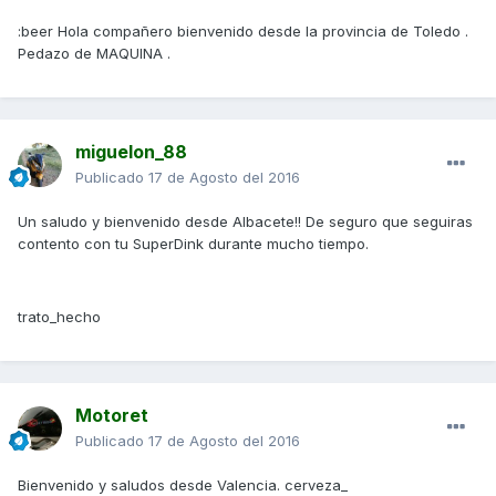
:beer Hola compañero bienvenido desde la provincia de Toledo .
Pedazo de MAQUINA .
miguelon_88
Publicado
17 de Agosto del 2016
Un saludo y bienvenido desde Albacete!! De seguro que seguiras
contento con tu SuperDink durante mucho tiempo.
trato_hecho
Motoret
Publicado
17 de Agosto del 2016
Bienvenido y saludos desde Valencia. cerveza_