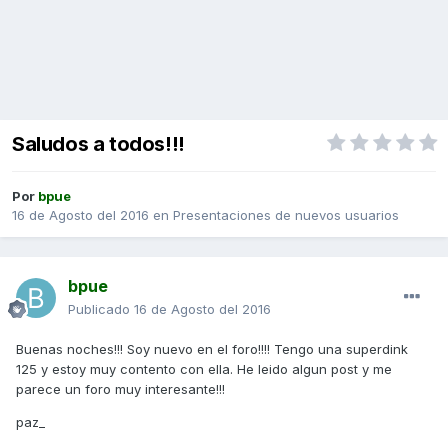
Saludos a todos!!!
Por
bpue
16 de Agosto del 2016
en
Presentaciones de nuevos usuarios
bpue
Publicado
16 de Agosto del 2016
Buenas noches!!! Soy nuevo en el foro!!!! Tengo una superdink
125 y estoy muy contento con ella. He leido algun post y me
parece un foro muy interesante!!!
paz_