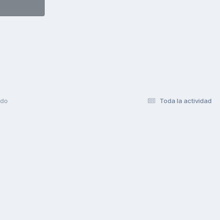
ado
Toda la actividad