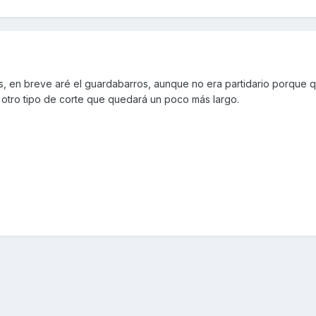
s, en breve aré el guardabarros, aunque no era partidario porque
 otro tipo de corte que quedará un poco más largo.