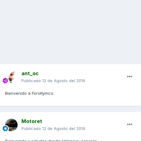
ant_oc
Publicado
12 de Agosto del 2016
Bienvenido a ForoKymco.
Motoret
Publicado
12 de Agosto del 2016