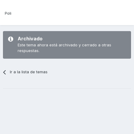
Poli
Archivado
Este tema ahora está archivado y cerrado a otras
respuestas.
Ir a la lista de temas