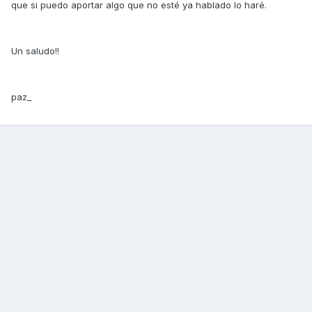
que si puedo aportar algo que no esté ya hablado lo haré.
Un saludo!!
paz_