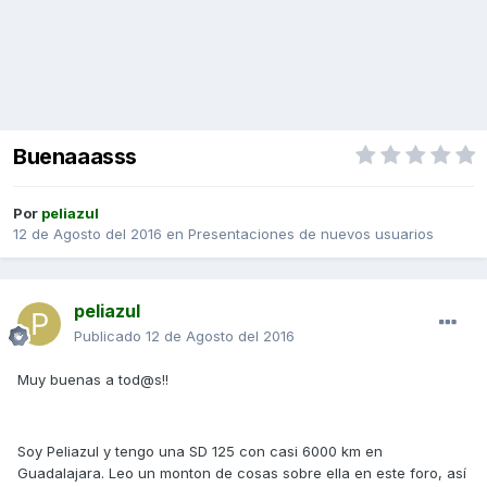
Buenaaasss
Por
peliazul
12 de Agosto del 2016
en
Presentaciones de nuevos usuarios
peliazul
Publicado
12 de Agosto del 2016
Muy buenas a tod@s!!
Soy Peliazul y tengo una SD 125 con casi 6000 km en
Guadalajara. Leo un monton de cosas sobre ella en este foro, así