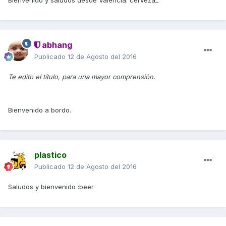
Bienvenido y saludos desde Valencia. cerveza_
abhang
Publicado
12 de Agosto del 2016
Te edito el título, para una mayor comprensión.
Bienvenido a bordo.
plastico
Publicado
12 de Agosto del 2016
Saludos y bienvenido :beer