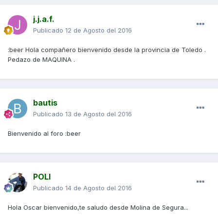
j.j.a.f.
Publicado
12 de Agosto del 2016
:beer Hola compañero bienvenido desde la provincia de Toledo .
Pedazo de MAQUINA .
bautis
Publicado
13 de Agosto del 2016
Bienvenido al foro :beer
POLI
Publicado
14 de Agosto del 2016
Hola Oscar bienvenido,te saludo desde Molina de Segura...