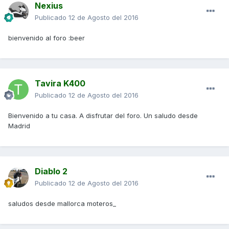
Nexius
Publicado
12 de Agosto del 2016
bienvenido al foro :beer
Tavira K400
Publicado
12 de Agosto del 2016
Bienvenido a tu casa. A disfrutar del foro. Un saludo desde
Madrid
Diablo 2
Publicado
12 de Agosto del 2016
saludos desde mallorca moteros_