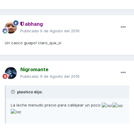
abhang
Publicado
9 de Agosto del 2016
Un casco guapo! claro_que_si
Nigromante
Publicado
9 de Agosto del 2016
plastico dijo:
La leche menudo precio para callejear un poco