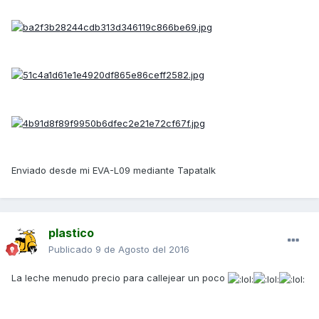
Enviado desde mi EVA-L09 mediante Tapatalk
plastico
Publicado
9 de Agosto del 2016
La leche menudo precio para callejear un poco