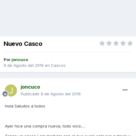
Nuevo Casco
Por
joncuco
9 de Agosto del 2016
en
Cascos
joncuco
Publicado
9 de Agosto del 2016
Hola Saludos a todos
Ayer hice una compra nueva, todo vicio.....