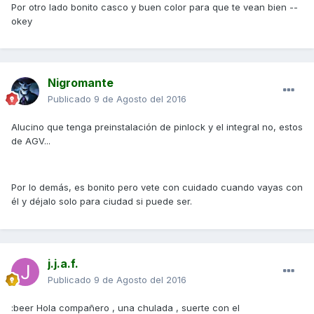
Por otro lado bonito casco y buen color para que te vean bien --
okey
Nigromante
Publicado
9 de Agosto del 2016
Alucino que tenga preinstalación de pinlock y el integral no, estos
de AGV...
Por lo demás, es bonito pero vete con cuidado cuando vayas con
él y déjalo solo para ciudad si puede ser.
j.j.a.f.
Publicado
9 de Agosto del 2016
:beer Hola compañero , una chulada , suerte con el