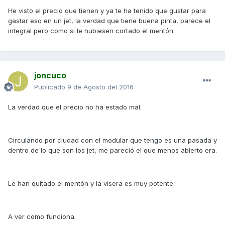
He visto el precio que tienen y ya te ha tenido que gustar para
gastar eso en un jet, la verdad que tiene buena pinta, parece el
integral pero como si le hubiesen cortado el mentón.
joncuco
Publicado
9 de Agosto del 2016
La verdad que el precio no ha estado mal.
Circulando por ciudad con el modular que tengo es una pasada y
dentro de lo que son los jet, me pareció el que menos abierto era.
Le han quitado el mentón y la visera es muy potente.
A ver como funciona.