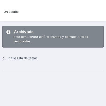
Un saludo
Archivado
Este tema ahora está archivado y cerrado a otras
respuestas.
Ir a la lista de temas