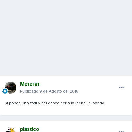
Motoret
Publicado
9 de Agosto del 2016
Si pones una fotillo del casco sería la leche. :silbando
plastico