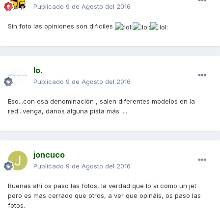
Publicado
9 de Agosto del 2016
Sin foto las opiniones son dificiles
Io.
Publicado
9 de Agosto del 2016
Eso...con esa denominación , salen diferentes modelos en la
red...venga, danos alguna pista más ....
joncuco
Publicado
9 de Agosto del 2016
Buenas ahí os paso las fotos, la verdad que lo vi como un jet
pero es mas cerrado que otros, a ver que opináis, os paso las
fotos.