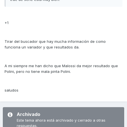
+1
Tirar del buscador que hay mucha información de como
funciona un variador y que resultados da.
A mi siempre me han dicho que Malossi da mejor resultado que
Polini, pero no tiene mala pinta Polini.
saludos
Archivado
Este tema ahora está archivado y cerrado a otras
respuestas.