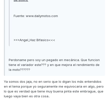
Fuente: www.dailymotos.com
>>>Angel_Haz Bifasico<<<
Perdoname pero soy un pegado en mecánica. Que funcion
tiene el variador este??? y en que mejora el rendimiento de
la moto??????
Ya somos dos jaja, no en serio que lo digan los más entendidos
en el tema porque yo seguramente me equivocaria en algo, pero
lo que es verdad que tiene muy buena pinta este embrague, que
luego vaya bien es otra cosa..