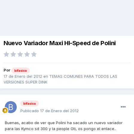
Nuevo Variador Maxi HI-Speed de Polini
Por
bifasico
17 de Enero del 2012
en
TEMAS COMUNES PARA TODOS LAS
VERSIONES SUPER DINK
bifasico
Publicado
17 de Enero del 2012
Buenas, acabo de ver que Polini ha sacado un nuevo variador
para las Kymco sd 300 y la people Gti, os pongo el enlace..