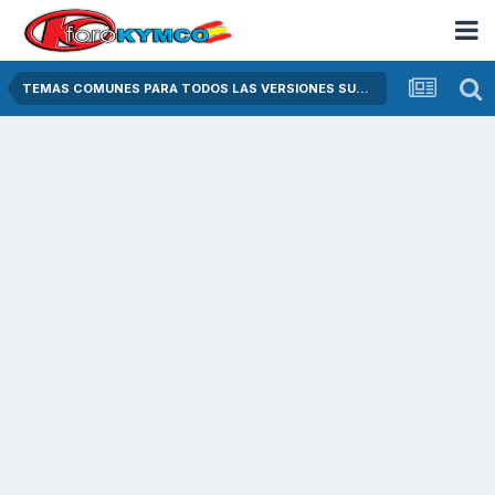
TEMAS COMUNES PARA TODOS LAS VERSIONES SUPER DINK