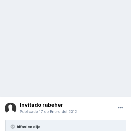
Invitado rabeher
Publicado
17 de Enero del 2012
bifasico dijo: