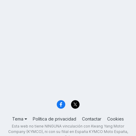
Tema
Política de privacidad
Contactar
Cookies
Esta web no tiene NINGUNA vinculación con Kwang Yang Motor
Company (KYMCO), ni con su filial en España KYMCO Moto España,