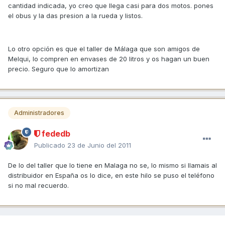
cantidad indicada, yo creo que llega casi para dos motos. pones
el obus y la das presion a la rueda y listos.
Lo otro opción es que el taller de Málaga que son amigos de
Melqui, lo compren en envases de 20 litros y os hagan un buen
precio. Seguro que lo amortizan
Administradores
fededb
Publicado
23 de Junio del 2011
De lo del taller que lo tiene en Malaga no se, lo mismo si llamais al
distribuidor en España os lo dice, en este hilo se puso el teléfono
si no mal recuerdo.