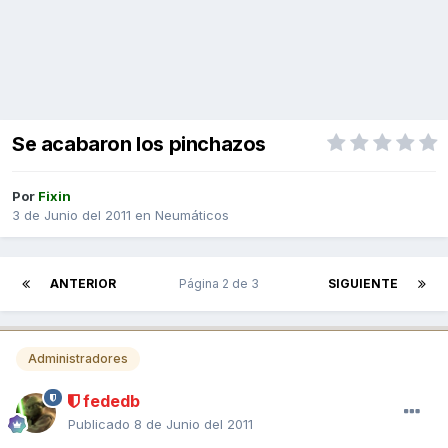
Se acabaron los pinchazos
Por
Fixin
3 de Junio del 2011
en
Neumáticos
ANTERIOR
Página 2 de 3
SIGUIENTE
Administradores
fededb
Publicado
8 de Junio del 2011