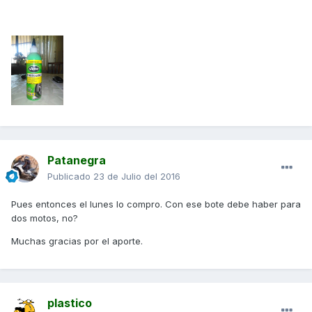
Patanegra
Publicado
23 de Julio del 2016
Pues entonces el lunes lo compro. Con ese bote debe haber para
dos motos, no?
Muchas gracias por el aporte.
plastico