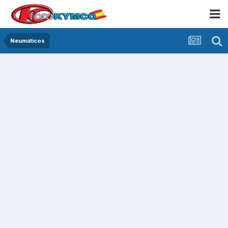
Neumáticos