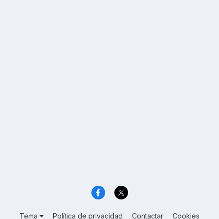
Tema
Política de privacidad
Contactar
Cookies