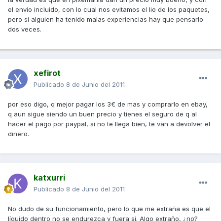
el envio incluido, con lo cual nos evitamos el lio de los paquetes,
pero si alguien ha tenido malas experiencias hay que pensarlo
dos veces.
xefirot
Publicado
8 de Junio del 2011
por eso digo, q mejor pagar los 3€ de mas y comprarlo en ebay,
q aun sigue siendo un buen precio y tienes el seguro de q al
hacer el pago por paypal, si no te llega bien, te van a devolver el
dinero.
katxurri
Publicado
8 de Junio del 2011
No dudo de su funcionamiento, pero lo que me extraña es que el
líquido dentro no se endurezca y fuera si. Algo extraño, ¿no?