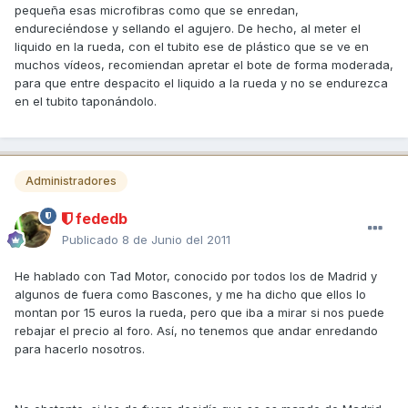
pequeña esas microfibras como que se enredan,
endureciéndose y sellando el agujero. De hecho, al meter el
liquido en la rueda, con el tubito ese de plástico que se ve en
muchos vídeos, recomiendan apretar el bote de forma moderada,
para que entre despacito el liquido a la rueda y no se endurezca
en el tubito taponándolo.
Administradores
fededb
Publicado
8 de Junio del 2011
He hablado con Tad Motor, conocido por todos los de Madrid y
algunos de fuera como Bascones, y me ha dicho que ellos lo
montan por 15 euros la rueda, pero que iba a mirar si nos puede
rebajar el precio al foro. Así, no tenemos que andar enredando
para hacerlo nosotros.