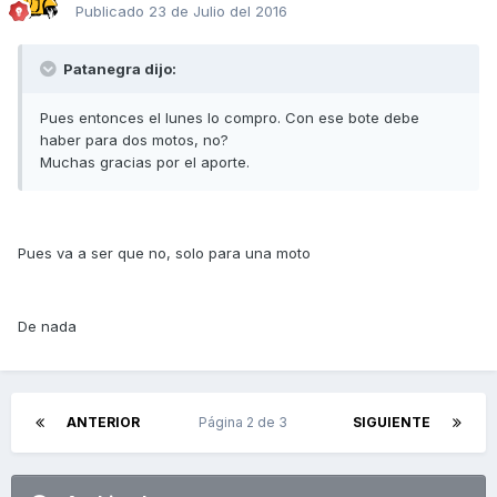
Publicado
23 de Julio del 2016
Patanegra dijo:
Pues entonces el lunes lo compro. Con ese bote debe
haber para dos motos, no?
Muchas gracias por el aporte.
Pues va a ser que no, solo para una moto
De nada
ANTERIOR
Página 2 de 3
SIGUIENTE