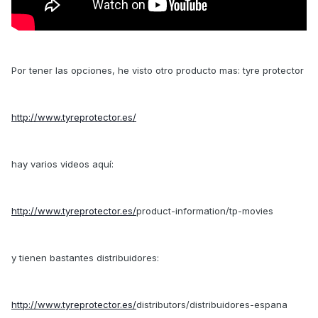
Por tener las opciones, he visto otro producto mas: tyre protector
http://www.tyreprotector.es/
hay varios videos aquí:
http://www.tyreprotector.es/
product-information/tp-movies
y tienen bastantes distribuidores:
http://www.tyreprotector.es/
distributors/distribuidores-espana