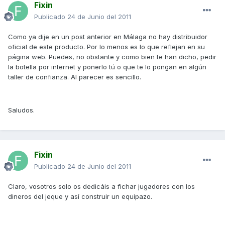
Fixin
Publicado
24 de Junio del 2011
Como ya dije en un post anterior en Málaga no hay distribuidor
oficial de este producto. Por lo menos es lo que reflejan en su
página web. Puedes, no obstante y como bien te han dicho, pedir
la botella por internet y ponerlo tú o que te lo pongan en algún
taller de confianza. Al parecer es sencillo.
Saludos.
Fixin
Publicado
24 de Junio del 2011
Claro, vosotros solo os dedicáis a fichar jugadores con los
dineros del jeque y así construir un equipazo.