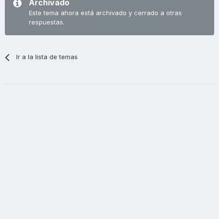
Archivado
Este tema ahora está archivado y cerrado a otras
respuestas.
Ir a la lista de temas