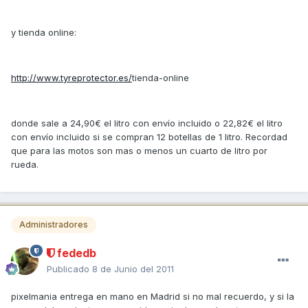
y tienda online:
http://www.tyreprotector.es/
tienda-online
donde sale a 24,90€ el litro con envío incluido o 22,82€ el litro
con envío incluido si se compran 12 botellas de 1 litro. Recordad
que para las motos son mas o menos un cuarto de litro por
rueda.
Administradores
fededb
Publicado
8 de Junio del 2011
pixelmania entrega en mano en Madrid si no mal recuerdo, y si la