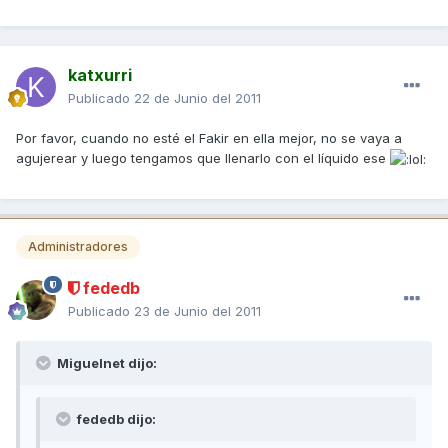
katxurri
Publicado
22 de Junio del 2011
Por favor, cuando no esté el Fakir en ella mejor, no se vaya a
agujerear y luego tengamos que llenarlo con el líquido ese
Administradores
fededb
Publicado
23 de Junio del 2011
Miguelnet dijo:
fededb dijo: