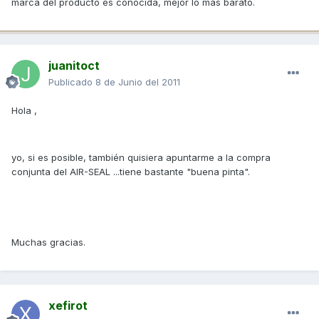
marca del producto es conocida, mejor lo mas barato.
juanitoct
Publicado
8 de Junio del 2011
Hola ,
yo, si es posible, también quisiera apuntarme a la compra
conjunta del AIR-SEAL ...tiene bastante "buena pinta".
Muchas gracias.
xefirot