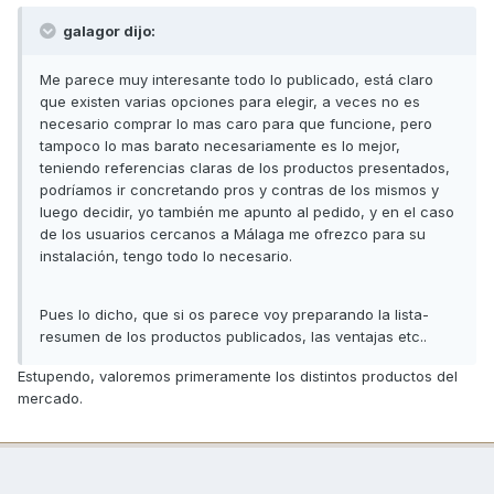
galagor dijo:
Me parece muy interesante todo lo publicado, está claro
que existen varias opciones para elegir, a veces no es
necesario comprar lo mas caro para que funcione, pero
tampoco lo mas barato necesariamente es lo mejor,
teniendo referencias claras de los productos presentados,
podríamos ir concretando pros y contras de los mismos y
luego decidir, yo también me apunto al pedido, y en el caso
de los usuarios cercanos a Málaga me ofrezco para su
instalación, tengo todo lo necesario.
Pues lo dicho, que si os parece voy preparando la lista-
resumen de los productos publicados, las ventajas etc..
Estupendo, valoremos primeramente los distintos productos del
mercado.