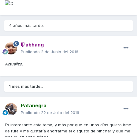
4 años más tarde...
abhang
Publicado
2 de Junio del 2016
Actualizo.
1 mes más tarde...
Patanegra
Publicado
22 de Julio del 2016
Es interesante este tema, y más por que en unos días quiero irme
de ruta y me gustaría ahorrarme el disgusto de pinchar y que me