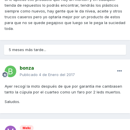
tienda de repuestos lo podrás encontrar, tendrás los plásticos
siempre como nuevos, hay gente que le da nívea, aceite y otros
trucos caseros pero yo optaría mejor por un producto de estos
para que no se quede pegajoso que luego se le pega la suciedad
toda.
5 meses más tarde...
bonza
Publicado
4 de Enero del 2017
Ayer recogí la moto después de que por garantía me cambiasen
tanto la cúpula por el cuarteo como un faro por 2 leds muertos.
Saludos.
Melki