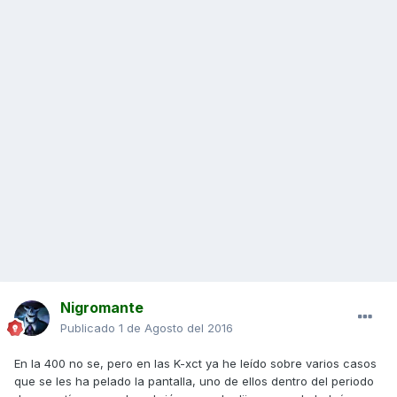
Nigromante
Publicado
1 de Agosto del 2016
En la 400 no se, pero en las K-xct ya he leído sobre varios casos
que se les ha pelado la pantalla, uno de ellos dentro del periodo