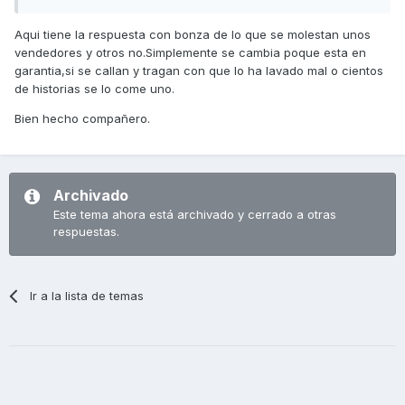
Aqui tiene la respuesta con bonza de lo que se molestan unos
vendedores y otros no.Simplemente se cambia poque esta en
garantia,si se callan y tragan con que lo ha lavado mal o cientos
de historias se lo come uno.
Bien hecho compañero.
Archivado
Este tema ahora está archivado y cerrado a otras
respuestas.
Ir a la lista de temas