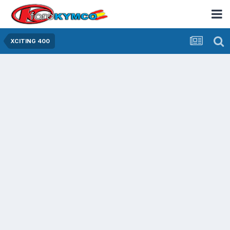
XCITING 400