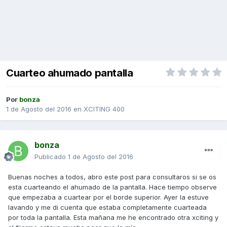
Cuarteo ahumado pantalla
Por
bonza
1 de Agosto del 2016
en
XCITING 400
bonza
Publicado
1 de Agosto del 2016
Buenas noches a todos, abro este post para consultaros si se os
esta cuarteando el ahumado de la pantalla. Hace tiempo observe
que empezaba a cuartear por el borde superior. Ayer la estuve
lavando y me di cuenta que estaba completamente cuarteada
por toda la pantalla. Esta mañana me he encontrado otra xciting y