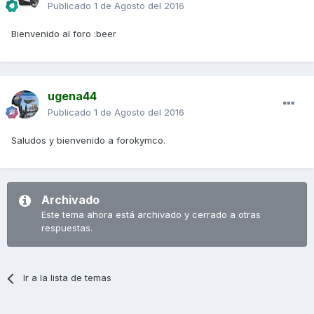
Publicado
1 de Agosto del 2016
Bienvenido al foro :beer
ugena44
Publicado
1 de Agosto del 2016
Saludos y bienvenido a forokymco.
Archivado
Este tema ahora está archivado y cerrado a otras
respuestas.
Ir a la lista de temas