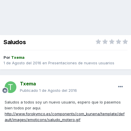
Saludos
Por
Txema
1 de Agosto del 2016
en
Presentaciones de nuevos usuarios
Txema
Publicado
1 de Agosto del 2016
Saludos a todos soy un nuevo usuario, espero que lo pasemos
bien todos por aqui.
http://www.forokymco.es/components/com_kunena/template/def
ault/images/emoticons/saludo_motero.gif