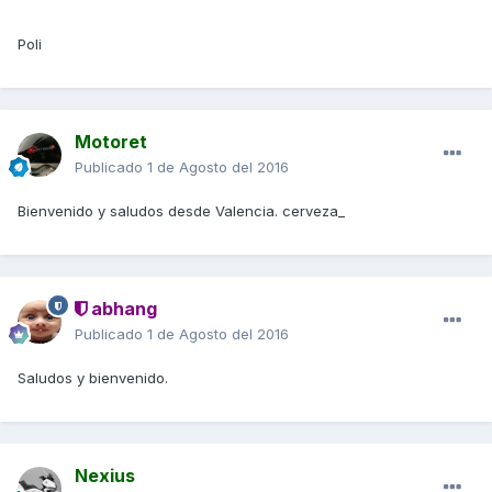
Poli
Motoret
Publicado
1 de Agosto del 2016
Bienvenido y saludos desde Valencia. cerveza_
abhang
Publicado
1 de Agosto del 2016
Saludos y bienvenido.
Nexius