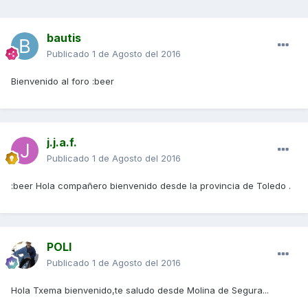
bautis
Publicado
1 de Agosto del 2016
Bienvenido al foro :beer
j.j.a.f.
Publicado
1 de Agosto del 2016
:beer Hola compañero bienvenido desde la provincia de Toledo .
POLI
Publicado
1 de Agosto del 2016
Hola Txema bienvenido,te saludo desde Molina de Segura...