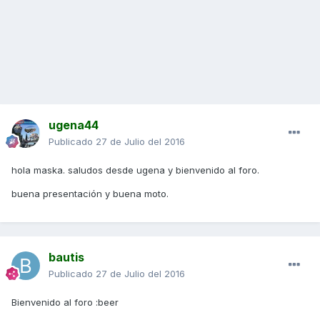
ugena44
Publicado
27 de Julio del 2016
hola maska. saludos desde ugena y bienvenido al foro.
buena presentación y buena moto.
bautis
Publicado
27 de Julio del 2016
Bienvenido al foro :beer