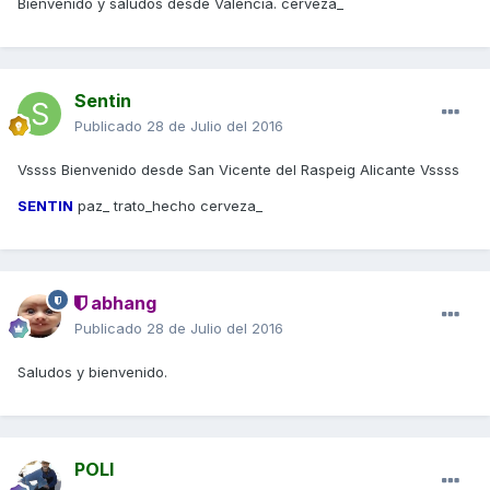
Bienvenido y saludos desde Valencia. cerveza_
Sentin
Publicado
28 de Julio del 2016
Vssss Bienvenido desde San Vicente del Raspeig Alicante Vssss
SENTIN
paz_ trato_hecho cerveza_
abhang
Publicado
28 de Julio del 2016
Saludos y bienvenido.
POLI