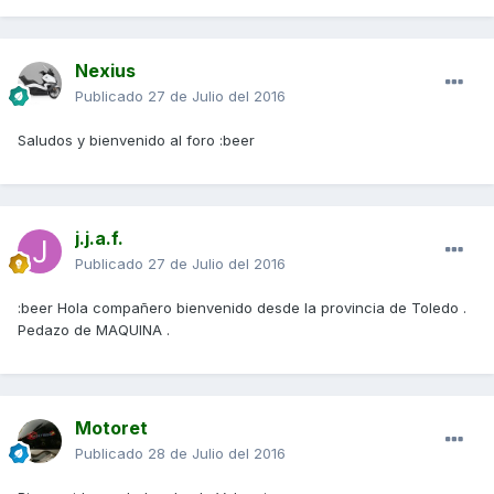
Nexius
Publicado
27 de Julio del 2016
Saludos y bienvenido al foro :beer
j.j.a.f.
Publicado
27 de Julio del 2016
:beer Hola compañero bienvenido desde la provincia de Toledo .
Pedazo de MAQUINA .
Motoret
Publicado
28 de Julio del 2016