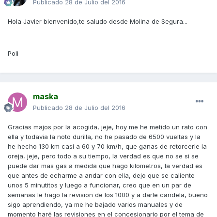
Publicado
28 de Julio del 2016
Hola Javier bienvenido,te saludo desde Molina de Segura...
Poli
maska
Publicado
28 de Julio del 2016
Gracias majos por la acogida, jeje, hoy me he metido un rato con
ella y todavia la noto durilla, no he pasado de 6500 vueltas y la
he hecho 130 km casi a 60 y 70 km/h, que ganas de retorcerle la
oreja, jeje, pero todo a su tiempo, la verdad es que no se si se
puede dar mas gas a medida que hago kilometros, la verdad es
que antes de echarme a andar con ella, dejo que se caliente
unos 5 minutitos y luego a funcionar, creo que en un par de
semanas le hago la revision de los 1000 y a darle candela, bueno
sigo aprendiendo, ya me he bajado varios manuales y de
momento haré las revisiones en el concesionario por el tema de