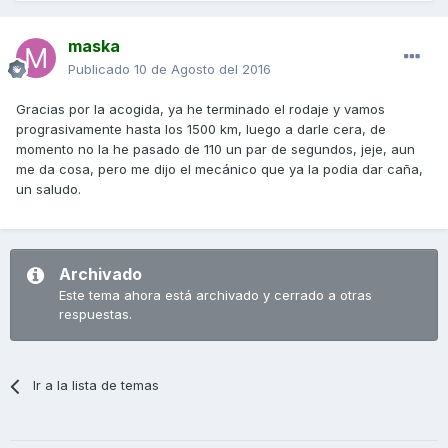
maska
Publicado
10 de Agosto del 2016
Gracias por la acogida, ya he terminado el rodaje y vamos
prograsivamente hasta los 1500 km, luego a darle cera, de
momento no la he pasado de 110 un par de segundos, jeje, aun
me da cosa, pero me dijo el mecánico que ya la podia dar caña,
un saludo.
Archivado
Este tema ahora está archivado y cerrado a otras
respuestas.
Ir a la lista de temas