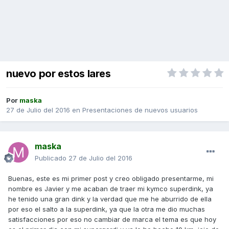
nuevo por estos lares
Por
maska
27 de Julio del 2016
en
Presentaciones de nuevos usuarios
maska
Publicado
27 de Julio del 2016
Buenas, este es mi primer post y creo obligado presentarme, mi
nombre es Javier y me acaban de traer mi kymco superdink, ya
he tenido una gran dink y la verdad que me he aburrido de ella
por eso el salto a la superdink, ya que la otra me dio muchas
satisfacciones por eso no cambiar de marca el tema es que hoy