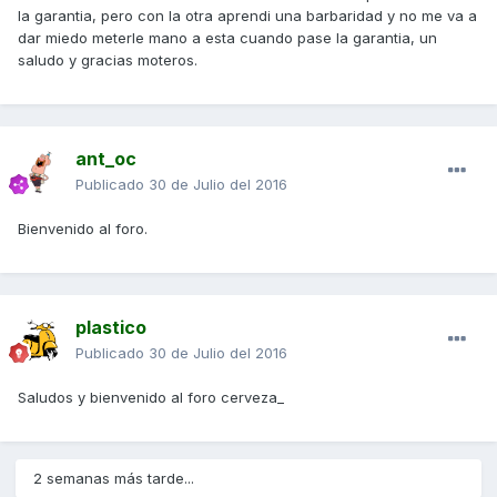
la garantia, pero con la otra aprendi una barbaridad y no me va a
dar miedo meterle mano a esta cuando pase la garantia, un
saludo y gracias moteros.
ant_oc
Publicado
30 de Julio del 2016
Bienvenido al foro.
plastico
Publicado
30 de Julio del 2016
Saludos y bienvenido al foro cerveza_
2 semanas más tarde...