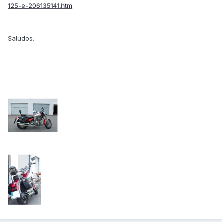
125-e-206135141.htm
Saludos.