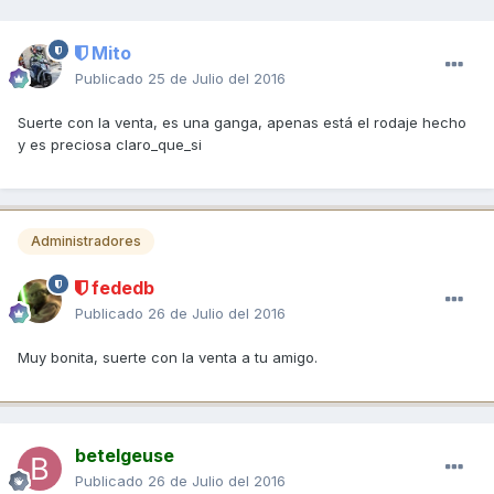
Mito
Publicado
25 de Julio del 2016
Suerte con la venta, es una ganga, apenas está el rodaje hecho
y es preciosa claro_que_si
Administradores
fededb
Publicado
26 de Julio del 2016
Muy bonita, suerte con la venta a tu amigo.
betelgeuse
Publicado
26 de Julio del 2016