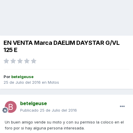
EN VENTA Marca DAELIM DAYSTAR G/VL
125 E
Por
betelgeuse
25 de Julio del 2016
en
Motos
betelgeuse
Publicado
25 de Julio del 2016
Un buen amigo vende su moto y con su permiso la coloco en el
foro por si hay alguna persona interesada.