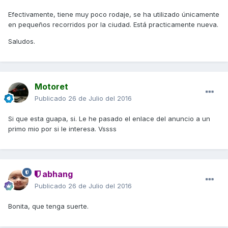
Efectivamente, tiene muy poco rodaje, se ha utilizado únicamente
en pequeños recorridos por la ciudad. Está practicamente nueva.
Saludos.
Motoret
Publicado
26 de Julio del 2016
Si que esta guapa, si. Le he pasado el enlace del anuncio a un
primo mio por si le interesa. Vssss
abhang
Publicado
26 de Julio del 2016
Bonita, que tenga suerte.