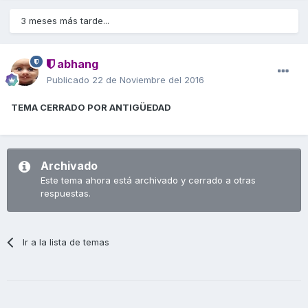
3 meses más tarde...
abhang
Publicado
22 de Noviembre del 2016
TEMA CERRADO POR ANTIGÜEDAD
Archivado
Este tema ahora está archivado y cerrado a otras
respuestas.
Ir a la lista de temas